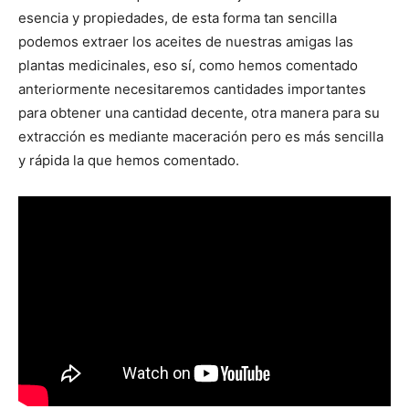
esencia y propiedades, de esta forma tan sencilla
podemos extraer los aceites de nuestras amigas las
plantas medicinales, eso sí, como hemos comentado
anteriormente necesitaremos cantidades importantes
para obtener una cantidad decente, otra manera para su
extracción es mediante maceración pero es más sencilla
y rápida la que hemos comentado.