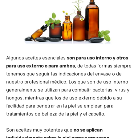
Algunos aceites esenciales
son para uso interno y otros
para uso externo o para ambos
, de todas formas siempre
tenemos que seguir las indicaciones del envase o de
nuestro profesional médico. Los que son de uso interno
generalmente se utilizan para combatir bacterias, virus y
hongos, mientras que los de uso externo debido a su
facilidad para penetrar en la piel se emplean para
tratamientos de belleza de la piel y el cabello.
Son aceites muy potentes que
no se aplican
individualmente sobre la piel porque provocan