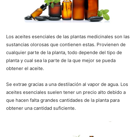
Los aceites esenciales de las plantas medicinales son las
sustancias olorosas que contienen estas. Provienen de
cualquier parte de la planta, todo depende del tipo de
planta y cual sea la parte de la que mejor se pueda
obtener el aceite.
Se extrae gracias a una destilación al vapor de agua. Los
aceites esenciales suelen tener un precio alto debido a
que hacen falta grandes cantidades de la planta para
obtener una cantidad suficiente.