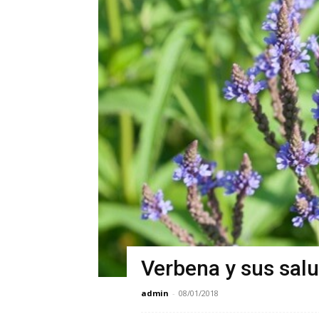
Verbena y sus salu
admin
-
08/01/2018