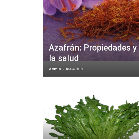
Azafrán: Propiedades y 
la salud
admin
-
18/04/2018