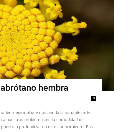
 abrótano hembra
0
der medicinal que nos brinda la naturaleza. En
n a nuestros problemas en la comodidad de
puesto a profundizar en este conocimiento. Para