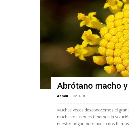
Abrótano macho y
admin
-
14/01/2018
Muchas veces desconocemos el gran po
muchas ocasiones tenemos la solució
nuestro hogar, pero nunca nos hemos 