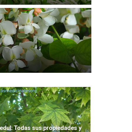
edul: Todas sus propiedades y