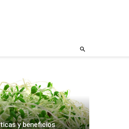
sticas y beneficios