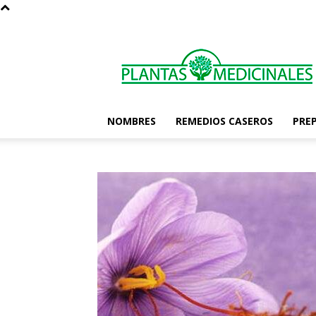
Las
Plantas
Medicinales
NOMBRES
REMEDIOS CASEROS
PRE