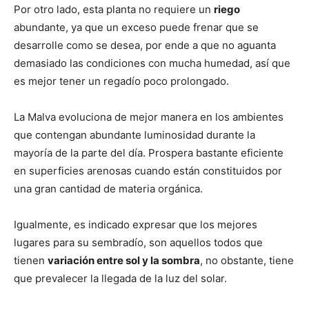
Por otro lado, esta planta no requiere un
riego
abundante, ya que un exceso puede frenar que se
desarrolle como se desea, por ende a que no aguanta
demasiado las condiciones con mucha humedad, así que
es mejor tener un regadío poco prolongado.
La Malva evoluciona de mejor manera en los ambientes
que contengan abundante luminosidad durante la
mayoría de la parte del día. Prospera bastante eficiente
en superficies arenosas cuando están constituidos por
una gran cantidad de materia orgánica.
Igualmente, es indicado expresar que los mejores
lugares para su sembradío, son aquellos todos que
tienen
variación entre sol y la sombra
, no obstante, tiene
que prevalecer la llegada de la luz del solar.