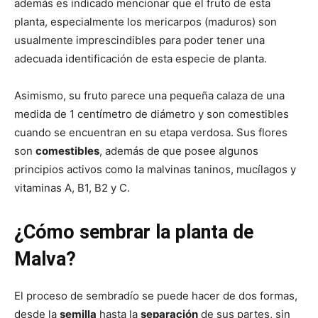
además es indicado mencionar que el fruto de esta
planta, especialmente los mericarpos (maduros) son
usualmente imprescindibles para poder tener una
adecuada identificación de esta especie de planta.
Asimismo, su fruto parece una pequeña calaza de una
medida de 1 centímetro de diámetro y son comestibles
cuando se encuentran en su etapa verdosa. Sus flores
son
comestibles
, además de que posee algunos
principios activos como la malvinas taninos, mucílagos y
vitaminas A, B1, B2 y C.
¿Cómo sembrar la planta de
Malva?
El proceso de sembradío se puede hacer de dos formas,
desde la
semilla
hasta la
separación
de sus partes, sin