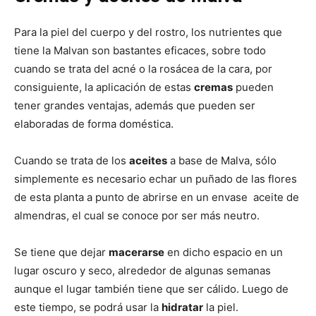
Para la piel del cuerpo y del rostro, los nutrientes que
tiene la Malvan son bastantes eficaces, sobre todo
cuando se trata del acné o la rosácea de la cara, por
consiguiente, la aplicación de estas
cremas
pueden
tener grandes ventajas, además que pueden ser
elaboradas de forma doméstica.
Cuando se trata de los
aceites
a base de Malva, sólo
simplemente es necesario echar un puñado de las flores
de esta planta a punto de abrirse en un envase aceite de
almendras, el cual se conoce por ser más neutro.
Se tiene que dejar
macerarse
en dicho espacio en un
lugar oscuro y seco, alrededor de algunas semanas
aunque el lugar también tiene que ser cálido. Luego de
este tiempo, se podrá usar la
hidratar
la piel.