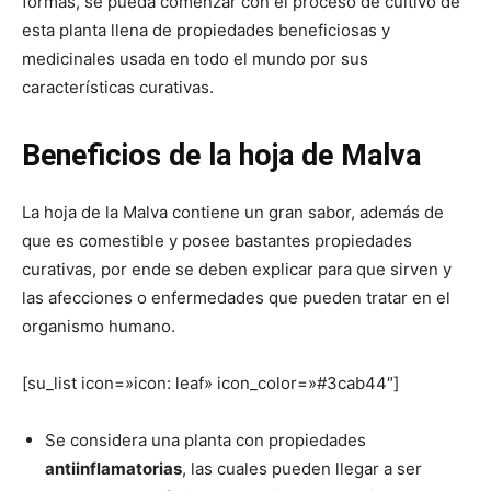
formas, se pueda comenzar con el proceso de cultivo de
esta planta llena de propiedades beneficiosas y
medicinales usada en todo el mundo por sus
características curativas.
Beneficios de la hoja de Malva
La hoja de la Malva contiene un gran sabor, además de
que es comestible y posee bastantes propiedades
curativas, por ende se deben explicar para que sirven y
las afecciones o enfermedades que pueden tratar en el
organismo humano.
[su_list icon=»icon: leaf» icon_color=»#3cab44″]
Se considera una planta con propiedades
antiinflamatorias
, las cuales pueden llegar a ser