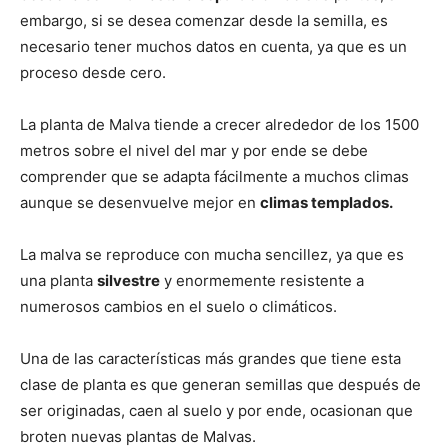
embargo, si se desea comenzar desde la semilla, es
necesario tener muchos datos en cuenta, ya que es un
proceso desde cero.
La planta de Malva tiende a crecer alrededor de los 1500
metros sobre el nivel del mar y por ende se debe
comprender que se adapta fácilmente a muchos climas
aunque se desenvuelve mejor en
climas templados.
La malva se reproduce con mucha sencillez, ya que es
una planta
silvestre
y enormemente resistente a
numerosos cambios en el suelo o climáticos.
Una de las características más grandes que tiene esta
clase de planta es que generan semillas que después de
ser originadas, caen al suelo y por ende, ocasionan que
broten nuevas plantas de Malvas.