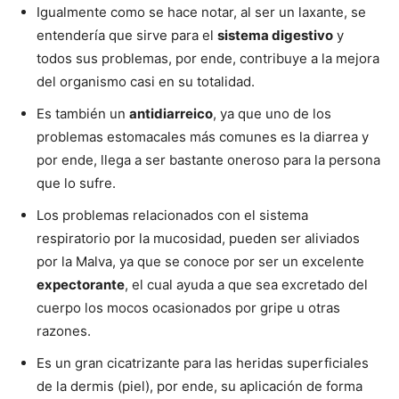
Igualmente como se hace notar, al ser un laxante, se
entendería que sirve para el
sistema digestivo
y
todos sus problemas, por ende, contribuye a la mejora
del organismo casi en su totalidad.
Es también un
antidiarreico
, ya que uno de los
problemas estomacales más comunes es la diarrea y
por ende, llega a ser bastante oneroso para la persona
que lo sufre.
Los problemas relacionados con el sistema
respiratorio por la mucosidad, pueden ser aliviados
por la Malva, ya que se conoce por ser un excelente
expectorante
, el cual ayuda a que sea excretado del
cuerpo los mocos ocasionados por gripe u otras
razones.
Es un gran cicatrizante para las heridas superficiales
de la dermis (piel), por ende, su aplicación de forma