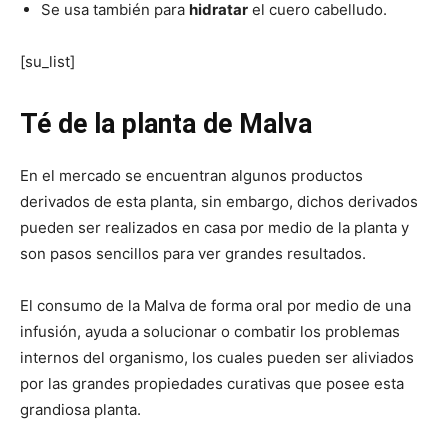
Se usa también para
hidratar
el cuero cabelludo.
[su_list]
Té de la planta de Malva
En el mercado se encuentran algunos productos
derivados de esta planta, sin embargo, dichos derivados
pueden ser realizados en casa por medio de la planta y
son pasos sencillos para ver grandes resultados.
El consumo de la Malva de forma oral por medio de una
infusión, ayuda a solucionar o combatir los problemas
internos del organismo, los cuales pueden ser aliviados
por las grandes propiedades curativas que posee esta
grandiosa planta.