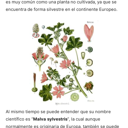
es muy común como una planta no cultivada, ya que se
encuentra de forma silvestre en el continente Europeo.
Al mismo tiempo se puede entender que su nombre
científico es “
Malva
sylvestris
”, la cual aunque
normalmente es originaria de Europa, también se puede