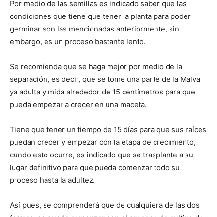
Por medio de las semillas es indicado saber que las
condiciones que tiene que tener la planta para poder
germinar son las mencionadas anteriormente, sin
embargo, es un proceso bastante lento.
Se recomienda que se haga mejor por medio de la
separación, es decir, que se tome una parte de la Malva
ya adulta y mida alrededor de 15 centímetros para que
pueda empezar a crecer en una maceta.
Tiene que tener un tiempo de 15 días para que sus raíces
puedan crecer y empezar con la etapa de crecimiento,
cundo esto ocurre, es indicado que se trasplante a su
lugar definitivo para que pueda comenzar todo su
proceso hasta la adultez.
Así pues, se comprenderá que de cualquiera de las dos