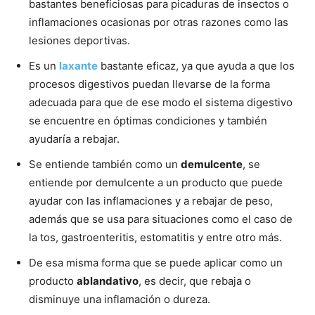
bastantes beneficiosas para picaduras de insectos o
inflamaciones ocasionas por otras razones como las
lesiones deportivas.
Es un
laxante
bastante eficaz, ya que ayuda a que los
procesos digestivos puedan llevarse de la forma
adecuada para que de ese modo el sistema digestivo
se encuentre en óptimas condiciones y también
ayudaría a rebajar.
Se entiende también como un
demulcente
, se
entiende por demulcente a un producto que puede
ayudar con las inflamaciones y a rebajar de peso,
además que se usa para situaciones como el caso de
la tos, gastroenteritis, estomatitis y entre otro más.
De esa misma forma que se puede aplicar como un
producto
ablandativo
, es decir, que rebaja o
disminuye una inflamación o dureza.