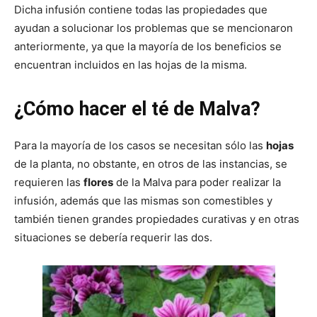
Dicha infusión contiene todas las propiedades que
ayudan a solucionar los problemas que se mencionaron
anteriormente, ya que la mayoría de los beneficios se
encuentran incluidos en las hojas de la misma.
¿Cómo hacer el té de Malva?
Para la mayoría de los casos se necesitan sólo las
hojas
de la planta, no obstante, en otros de las instancias, se
requieren las
flores
de la Malva para poder realizar la
infusión, además que las mismas son comestibles y
también tienen grandes propiedades curativas y en otras
situaciones se debería requerir las dos.