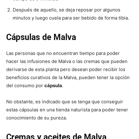
Después de aquello, se deja reposar por algunos
minutos y luego cuela para ser bebido de forma tibia.
Cápsulas de Malva
Las personas que no encuentran tiempo para poder
hacer las infusiones de Malva o las cremas que pueden
derivarse de esta planta pero desean poder recibir los
beneficios curativos de la Malva, pueden tener la opción
del consumo por
cápsula
.
No obstante, es indicado que se tenga que conseguir
estas cápsulas en una tienda naturista para poder tener
conocimiento de su pureza.
Cremas y aceites de Malva