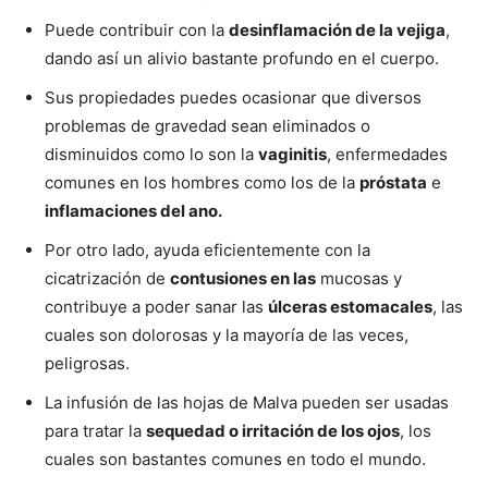
Puede contribuir con la
desinflamación de la vejiga
,
dando así un alivio bastante profundo en el cuerpo.
Sus propiedades puedes ocasionar que diversos
problemas de gravedad sean eliminados o
disminuidos como lo son la
vaginitis
, enfermedades
comunes en los hombres como los de la
próstata
e
inflamaciones del ano.
Por otro lado, ayuda eficientemente con la
cicatrización de
contusiones en las
mucosas y
contribuye a poder sanar las
úlceras estomacales
, las
cuales son dolorosas y la mayoría de las veces,
peligrosas.
La infusión de las hojas de Malva pueden ser usadas
para tratar la
sequedad o irritación de los ojos
, los
cuales son bastantes comunes en todo el mundo.