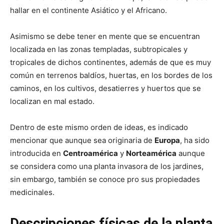
hallar en el continente Asiático y el Africano.
Asimismo se debe tener en mente que se encuentran
localizada en las zonas templadas, subtropicales y
tropicales de dichos continentes, además de que es muy
común en terrenos baldíos, huertas, en los bordes de los
caminos, en los cultivos, desatierres y huertos que se
localizan en mal estado.
Dentro de este mismo orden de ideas, es indicado
mencionar que aunque sea originaria de
Europa
, ha sido
introducida en
Centroamérica
y
Norteamérica
aunque
se considera como una planta invasora de los jardines,
sin embargo, también se conoce pro sus propiedades
medicinales.
Descripciones físicas de la planta