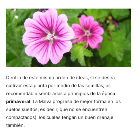
Dentro de este mismo orden de ideas, si se desea
cultivar esta planta por medio de las semillas, es
recomendable sembrarlas a principios de la época
primaveral
. La Malva progresa de mejor forma en los
suelos sueltos, es decir, que no se encuentren
compactados), los cuales tengan un buen drenaje
también.