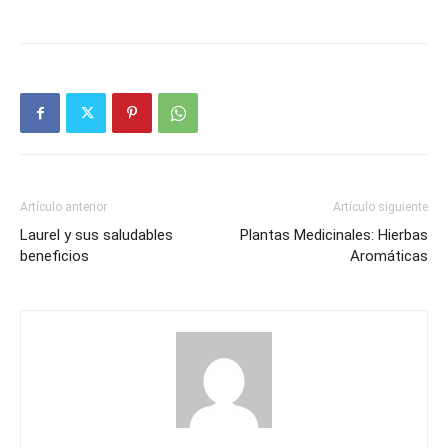
Artículo anterior
Artículo siguiente
Laurel y sus saludables
Plantas Medicinales: Hierbas
beneficios
Aromáticas