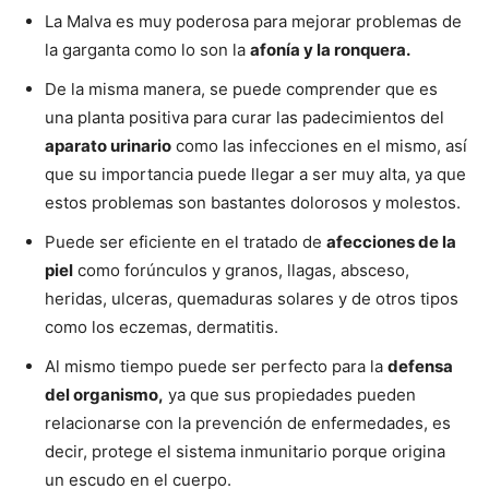
La Malva es muy poderosa para mejorar problemas de
la garganta como lo son la
afonía y la ronquera.
De la misma manera, se puede comprender que es
una planta positiva para curar las padecimientos del
aparato urinario
como las infecciones en el mismo, así
que su importancia puede llegar a ser muy alta, ya que
estos problemas son bastantes dolorosos y molestos.
Puede ser eficiente en el tratado de
afecciones de la
piel
como forúnculos y granos, llagas, absceso,
heridas, ulceras, quemaduras solares y de otros tipos
como los eczemas, dermatitis.
Al mismo tiempo puede ser perfecto para la
defensa
del organismo,
ya que sus propiedades pueden
relacionarse con la prevención de enfermedades, es
decir, protege el sistema inmunitario porque origina
un escudo en el cuerpo.