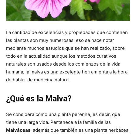
La cantidad de excelencias y propiedades que contienen
las plantas son muy numerosas, eso se hace notar
mediante muchos estudios que se han realizado, sobre
todo en la actualidad aunque los métodos curativos
naturales son usados desde los comienzos de la vida
humana, la malva es una excelente herramienta a la hora
de hablar de medicina natural.
¿Qué es la Malva?
Se considera como una planta perenne, es decir, que
tiene una larga vida. Pertenece a la familia de las
Malváceas
, además que también es una planta herbácea,