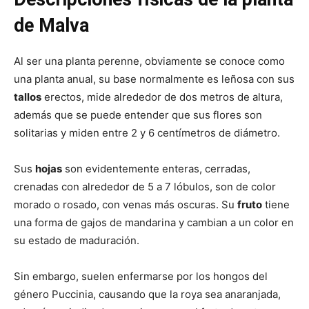
de Malva
Al ser una planta perenne, obviamente se conoce como
una planta anual, su base normalmente es leñosa con sus
tallos
erectos, mide alrededor de dos metros de altura,
además que se puede entender que sus flores son
solitarias y miden entre 2 y 6 centímetros de diámetro.
Sus
hojas
son evidentemente enteras, cerradas,
crenadas con alrededor de 5 a 7 lóbulos, son de color
morado o rosado, con venas más oscuras. Su
fruto
tiene
una forma de gajos de mandarina y cambian a un color en
su estado de maduración.
Sin embargo, suelen enfermarse por los hongos del
género Puccinia, causando que la roya sea anaranjada,