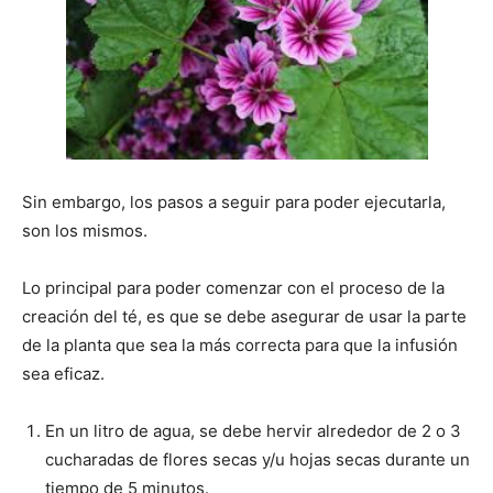
Sin embargo, los pasos a seguir para poder ejecutarla,
son los mismos.
Lo principal para poder comenzar con el proceso de la
creación del té, es que se debe asegurar de usar la parte
de la planta que sea la más correcta para que la infusión
sea eficaz.
En un litro de agua, se debe hervir alrededor de 2 o 3
cucharadas de flores secas y/u hojas secas durante un
tiempo de 5 minutos.