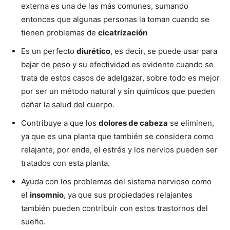
externa es una de las más comunes, sumando
entonces que algunas personas la toman cuando se
tienen problemas de
cicatrización
Es un perfecto
diurético
, es decir, se puede usar para
bajar de peso y su efectividad es evidente cuando se
trata de estos casos de adelgazar, sobre todo es mejor
por ser un método natural y sin químicos que pueden
dañar la salud del cuerpo.
Contribuye a que los
dolores de cabeza
se eliminen,
ya que es una planta que también se considera como
relajante, por ende, el estrés y los nervios pueden ser
tratados con esta planta.
Ayuda con los problemas del sistema nervioso como
el
insomnio
, ya que sus propiedades relajantes
también pueden contribuir con estos trastornos del
sueño.