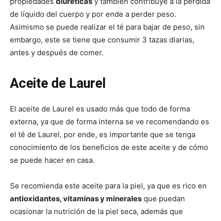
propiedades
diuréticas
y también contribuye a la pérdida
de líquido del cuerpo y por ende a perder peso.
Asimismo se puede realizar el té para bajar de peso, sin
embargo, este se tiene que consumir 3 tazas diarias,
antes y después de comer.
Aceite de Laurel
El aceite de Laurel es usado más que todo de forma
externa, ya que de forma interna se ve recomendando es
el té de Laurel, por ende, es importante que se tenga
conocimiento de los beneficios de este aceite y de cómo
se puede hacer en casa.
Se recomienda este aceite para la piel, ya que es rico en
antioxidantes, vitaminas y minerales
que puedan
ocasionar la nutrición de la piel seca, además que