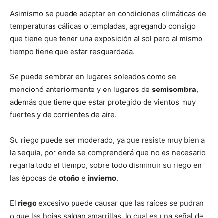
Asimismo se puede adaptar en condiciones climáticas de
temperaturas cálidas o templadas, agregando consigo
que tiene que tener una exposición al sol pero al mismo
tiempo tiene que estar resguardada.
Se puede sembrar en lugares soleados como se
mencionó anteriormente y en lugares de
semisombra
,
además que tiene que estar protegido de vientos muy
fuertes y de corrientes de aire.
Su riego puede ser moderado, ya que resiste muy bien a
la sequía, por ende se comprenderá que no es necesario
regarla todo el tiempo, sobre todo disminuir su riego en
las épocas de
otoño
e
invierno
.
El
riego
excesivo puede causar que las raíces se pudran
o que las hojas salgan amarrillas, lo cual es una señal de