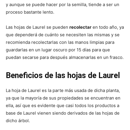
y aunque se puede hacer por la semilla, tiende a ser un
proceso bastante lento.
Las hojas de Laurel se pueden
recolectar
en todo año, ya
que dependerá de cuánto se necesiten las mismas y se
recomienda recolectarlas con las manos limpias para
guardarlas en un lugar oscuro por 15 días para que
puedan secarse para después almacenarlas en un frasco.
Beneficios de las hojas de Laurel
La hoja de Laurel es la parte más usada de dicha planta,
ya que la mayoría de sus propiedades se encuentran en
ella, así que es evidente que casi todos los productos a
base de Laurel vienen siendo derivados de las hojas de
dicho árbol.