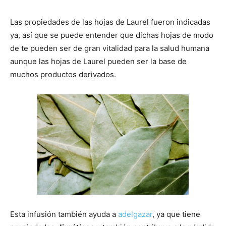
Las propiedades de las hojas de Laurel fueron indicadas
ya, así que se puede entender que dichas hojas de modo
de te pueden ser de gran vitalidad para la salud humana
aunque las hojas de Laurel pueden ser la base de
muchos productos derivados.
Esta infusión también ayuda a
adelgazar
, ya que tiene