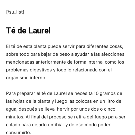
[/su_list]
Té de Laurel
El té de esta planta puede servir para diferentes cosas,
sobre todo para bajar de peso a ayudar a las afecciones
mencionadas anteriormente de forma interna, como los
problemas digestivos y todo lo relacionado con el
organismo interno.
Para preparar el té de Laurel se necesita 10 gramos de
las hojas de la planta y luego las colocas en un litro de
agua, después se lleva hervir por unos dos o cinco
minutos. Al final del proceso se retira del fuego para ser
colado para dejarlo entibiar y de ese modo poder
consumirlo.