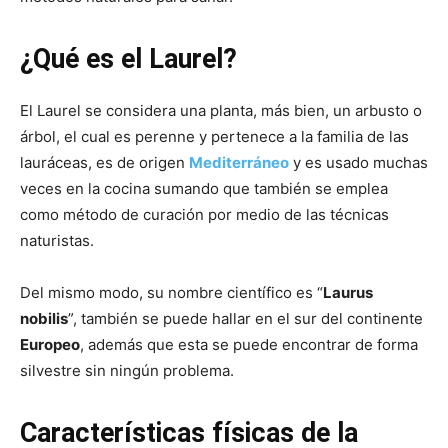
¿Qué es el Laurel?
El Laurel se considera una planta, más bien, un arbusto o
árbol, el cual es perenne y pertenece a la familia de las
lauráceas, es de origen
Mediterráneo
y es usado muchas
veces en la cocina sumando que también se emplea
como método de curación por medio de las técnicas
naturistas.
Del mismo modo, su nombre científico es “
Laurus
nobilis
”, también se puede hallar en el sur del continente
Europeo
, además que esta se puede encontrar de forma
silvestre sin ningún problema.
Características físicas de la