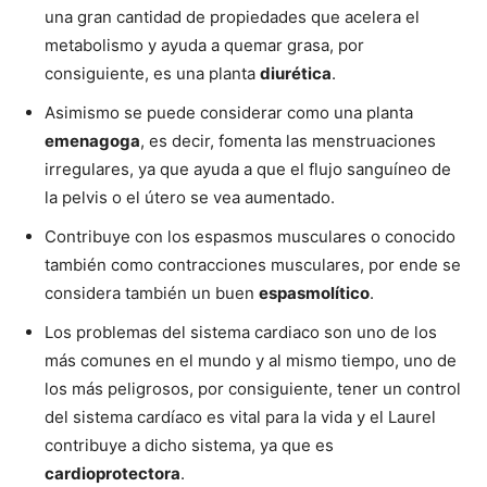
una gran cantidad de propiedades que acelera el
metabolismo y ayuda a quemar grasa, por
consiguiente, es una planta
diurética
.
Asimismo se puede considerar como una planta
emenagoga
, es decir, fomenta las menstruaciones
irregulares, ya que ayuda a que el flujo sanguíneo de
la pelvis o el útero se vea aumentado.
Contribuye con los espasmos musculares o conocido
también como contracciones musculares, por ende se
considera también un buen
espasmolítico
.
Los problemas del sistema cardiaco son uno de los
más comunes en el mundo y al mismo tiempo, uno de
los más peligrosos, por consiguiente, tener un control
del sistema cardíaco es vital para la vida y el Laurel
contribuye a dicho sistema, ya que es
cardioprotectora
.