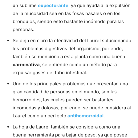
un sublime
expectorante
, ya que ayuda a la expulsión
de la mucosidad sea en las fosas nasales o en los
bronquios, siendo esto bastante incómodo para las
personas.
Se deja en claro la efectividad del Laurel solucionando
los problemas digestivos del organismo, por ende,
también se menciona a esta planta como una buena
carminativa
, se entiende como un método para
expulsar gases del tubo intestinal.
Uno de los principales problemas que presentan una
gran cantidad de personas en el mundo, son las
hemorroides, las cuales pueden ser bastantes
incomodas y dolosas, por ende, se puede considera al
Laurel como un perfecto
antihemorroidal
.
La hoja de Laurel también se considera como una
buena herramienta para bajar de peso, ya que posee