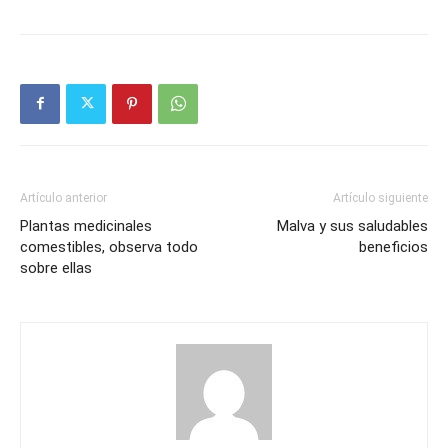
Artículo anterior
Artículo siguiente
Plantas medicinales
Malva y sus saludables
comestibles, observa todo
beneficios
sobre ellas