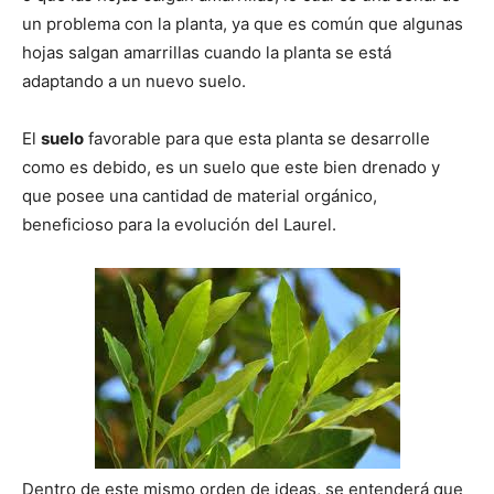
un problema con la planta, ya que es común que algunas
hojas salgan amarrillas cuando la planta se está
adaptando a un nuevo suelo.
El
suelo
favorable para que esta planta se desarrolle
como es debido, es un suelo que este bien drenado y
que posee una cantidad de material orgánico,
beneficioso para la evolución del Laurel.
Dentro de este mismo orden de ideas, se entenderá que