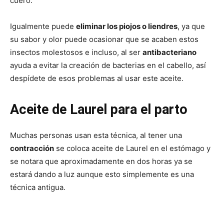
cuero.
Igualmente puede
eliminar los piojos o liendres
, ya que
su sabor y olor puede ocasionar que se acaben estos
insectos molestosos e incluso, al ser
antibacteriano
ayuda a evitar la creación de bacterias en el cabello, así
despídete de esos problemas al usar este aceite.
Aceite de Laurel para el parto
Muchas personas usan esta técnica, al tener una
contracción
se coloca aceite de Laurel en el estómago y
se notara que aproximadamente en dos horas ya se
estará dando a luz aunque esto simplemente es una
técnica antigua.