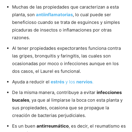
Muchas de las propiedades que caracterizan a esta
planta, son
antiinflamatorias
, lo cual puede ser
beneficioso cuando se trata de esguinces y simples
picaduras de insectos o inflamaciones por otras
razones.
Al tener propiedades expectorantes funciona contra
las gripes, bronquitis y faringitis, las cuales son
ocasionadas por moco o infecciones aunque en los
dos casos, el Laurel es funcional.
Ayuda a reducir el
estrés
y los
nervios
.
De la misma manera, contribuye a evitar
infecciones
bucales
, ya que al limpiarse la boca con esta planta y
sus propiedades, ocasiona que se propague la
creación de bacterias perjudiciales.
Es un buen
antirreumático
, es decir, el reumatismo es