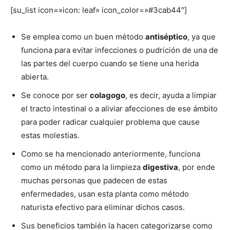
[su_list icon=»icon: leaf» icon_color=»#3cab44″]
Se emplea como un buen método
antiséptico
, ya que
funciona para evitar infecciones o pudrición de una de
las partes del cuerpo cuando se tiene una herida
abierta.
Se conoce por ser
colagogo
, es decir, ayuda a limpiar
el tracto intestinal o a aliviar afecciones de ese ámbito
para poder radicar cualquier problema que cause
estas molestias.
Como se ha mencionado anteriormente, funciona
como un método para la limpieza
digestiva
, por ende
muchas personas que padecen de estas
enfermedades, usan esta planta como método
naturista efectivo para eliminar dichos casos.
Sus beneficios también la hacen categorizarse como