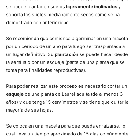
se puede plantar en suelos
ligeramente inclinados
y
soporta los suelos medianamente secos como se ha
demostrado con anterioridad.
Se recomienda que comience a germinar en una maceta
por un periodo de un año para luego ser trasplantada a
un lugar definitivo. Su
plantación
se puede hacer desde
la semilla o por un esqueje (parte de una planta que se
toma para finalidades reproductivas).
Para poder realizar este proceso es necesario cortar un
esqueje
de una planta de Laurel adulta (de al menos 3
años) y que tenga 15 centímetros y se tiene que quitar la
mayoría de sus hojas.
Se coloca en una maceta para que pueda enraizarse, lo
cual lleva un tiempo aproximado de 15 días comúnmente