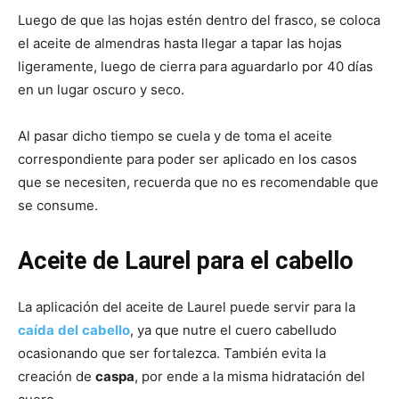
Luego de que las hojas estén dentro del frasco, se coloca
el aceite de almendras hasta llegar a tapar las hojas
ligeramente, luego de cierra para aguardarlo por 40 días
en un lugar oscuro y seco.
Al pasar dicho tiempo se cuela y de toma el aceite
correspondiente para poder ser aplicado en los casos
que se necesiten, recuerda que no es recomendable que
se consume.
Aceite de Laurel para el cabello
La aplicación del aceite de Laurel puede servir para la
caída
del
cabello
, ya que nutre el cuero cabelludo
ocasionando que ser fortalezca. También evita la
creación de
caspa
, por ende a la misma hidratación del