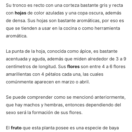
Su tronco es recto con una corteza bastante gris y recta
con
hojas
de color azuladas y una copa oscura, además
de densa. Sus hojas son bastante aromáticas, por eso es
que se tienden a usar en la cocina o como herramienta
aromática.
La punta de la hoja, conocida como ápice, es bastante
acentuada y aguda, además que miden alrededor de 3 a 9
centímetros de longitud. Sus
flores
son entre 4 a 6 flores
amarillentas con 4 pétalos cada una, las cuales
comúnmente aparecen en marzo o abril.
Se puede comprender como se mencionó anteriormente,
que hay machos y hembras, entonces dependiendo del
sexo será la formación de sus flores.
El
fruto
que esta planta posee es una especie de baya