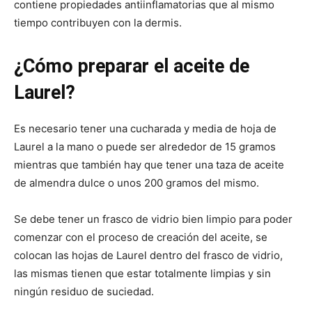
contiene propiedades antiinflamatorias que al mismo
tiempo contribuyen con la dermis.
¿Cómo preparar el aceite de
Laurel?
Es necesario tener una cucharada y media de hoja de
Laurel a la mano o puede ser alrededor de 15 gramos
mientras que también hay que tener una taza de aceite
de almendra dulce o unos 200 gramos del mismo.
Se debe tener un frasco de vidrio bien limpio para poder
comenzar con el proceso de creación del aceite, se
colocan las hojas de Laurel dentro del frasco de vidrio,
las mismas tienen que estar totalmente limpias y sin
ningún residuo de suciedad.