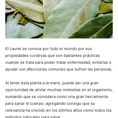
El Laurel se conoce por todo el mundo por sus
propiedades curativas que son bastantes prácticas
cuando se trata para poder tratar enfermedad, evitarlas o
ayudar con afecciones comunes que sufren las personas.
Al tener esta planta a la mano, puede ser una gran
oportunidad de aliviar muchas molestias en el organismo,
sumando que se considera como una gran herramienta
para sanar el cuerpo, agregando consigo que su
relevancia ha crecido en los últimos años como todos los
métodos naturales para sanar.