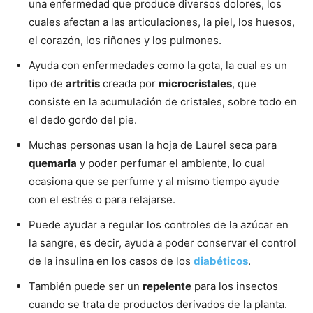
una enfermedad que produce diversos dolores, los
cuales afectan a las articulaciones, la piel, los huesos,
el corazón, los riñones y los pulmones.
Ayuda con enfermedades como la gota, la cual es un
tipo de
artritis
creada por
microcristales
, que
consiste en la acumulación de cristales, sobre todo en
el dedo gordo del pie.
Muchas personas usan la hoja de Laurel seca para
quemarla
y poder perfumar el ambiente, lo cual
ocasiona que se perfume y al mismo tiempo ayude
con el estrés o para relajarse.
Puede ayudar a regular los controles de la azúcar en
la sangre, es decir, ayuda a poder conservar el control
de la insulina en los casos de los
diabéticos
.
También puede ser un
repelente
para los insectos
cuando se trata de productos derivados de la planta.