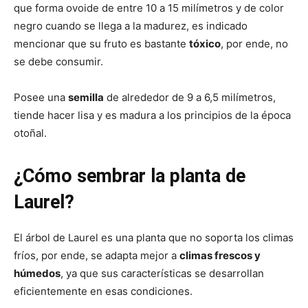
que forma ovoide de entre 10 a 15 milímetros y de color
negro cuando se llega a la madurez, es indicado
mencionar que su fruto es bastante
tóxico
, por ende, no
se debe consumir.
Posee una
semilla
de alrededor de 9 a 6,5 milímetros,
tiende hacer lisa y es madura a los principios de la época
otoñal.
¿Cómo sembrar la planta de
Laurel?
El árbol de Laurel es una planta que no soporta los climas
fríos, por ende, se adapta mejor a
climas frescos y
húmedos
, ya que sus características se desarrollan
eficientemente en esas condiciones.