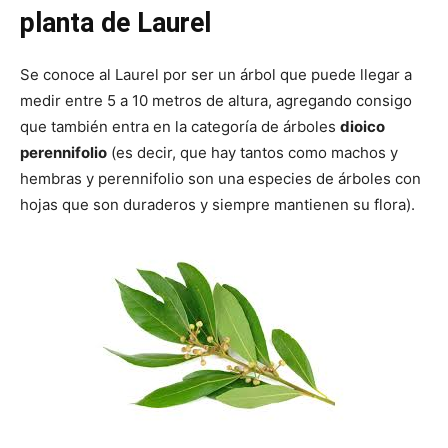
planta de Laurel
Se conoce al Laurel por ser un árbol que puede llegar a
medir entre 5 a 10 metros de altura, agregando consigo
que también entra en la categoría de árboles
dioico
perennifolio
(es decir, que hay tantos como machos y
hembras y perennifolio son una especies de árboles con
hojas que son duraderos y siempre mantienen su flora).