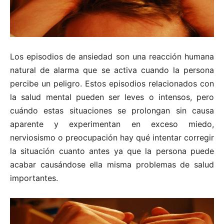
Los episodios de ansiedad son una reacción humana
natural de alarma que se activa cuando la persona
percibe un peligro. Estos episodios relacionados con
la salud mental pueden ser leves o intensos, pero
cuándo estas situaciones se prolongan sin causa
aparente y experimentan en exceso miedo,
nerviosismo o preocupación hay qué intentar corregir
la situación cuanto antes ya que la persona puede
acabar causándose ella misma problemas de salud
importantes.