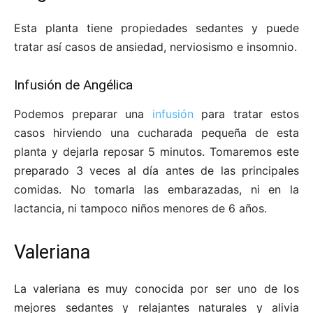
Esta planta tiene propiedades sedantes y puede
tratar así casos de ansiedad, nerviosismo e insomnio.
Infusión de Angélica
Podemos preparar una
infusión
para tratar estos
casos hirviendo una cucharada pequeña de esta
planta y dejarla reposar 5 minutos. Tomaremos este
preparado 3 veces al día antes de las principales
comidas. No tomarla las embarazadas, ni en la
lactancia, ni tampoco niños menores de 6 años.
Valeriana
La valeriana es muy conocida por ser uno de los
mejores sedantes y relajantes naturales y alivia