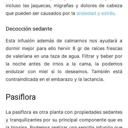
incluso las jaquecas, migrañas y dolores de cabeza
que pueden ser causados por la
ansiedad y estrés
.
Decocción sedante
Esta infusión además de calmarnos nos ayudará a
dormir mejor para ello hervir 8 gr de raíces frescas
de valeriana en una taza de agua. Filtrar y beber por
la noche antes de irnos a la cama, la podemos
endulzar con miel si lo deseamos. También está
contraindicada en el embarazo y la lactancia.
Pasiflora
La pasiflora es otra planta con propiedades sedantes
y tranquilizantes por su principal componente que es
la tirosina. Podemos realizar una sencilla infusión que