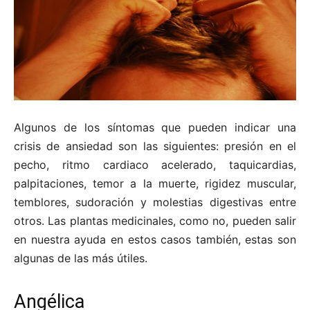
Algunos de los síntomas que pueden indicar una
crisis de ansiedad son las siguientes: presión en el
pecho, ritmo cardiaco acelerado, taquicardias,
palpitaciones, temor a la muerte, rigidez muscular,
temblores, sudoración y molestias digestivas entre
otros. Las plantas medicinales, como no, pueden salir
en nuestra ayuda en estos casos también, estas son
algunas de las más útiles.
Angélica