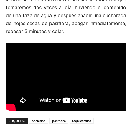
tomaremos dos veces al día, hirviendo el contenido
de una taza de agua y después añadir una cucharada
de hojas secas de pasiflora, apagar inmediatamente,
reposar 5 minutos y colar.
ETIQUETAS
ansiedad
pasiflora
taquicardias