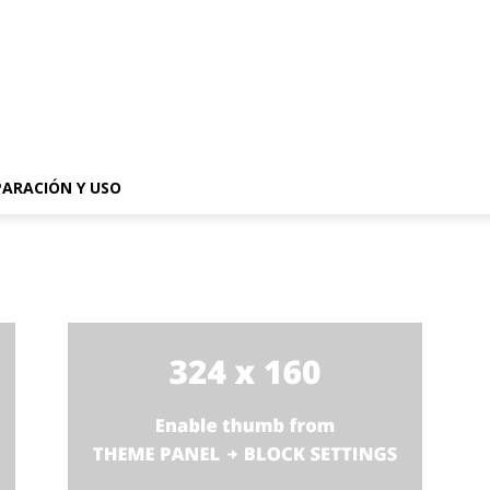
PARACIÓN Y USO