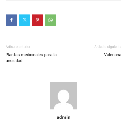
Artículo anterior
Artículo siguiente
Plantas medicinales para la
Valeriana
ansiedad
admin