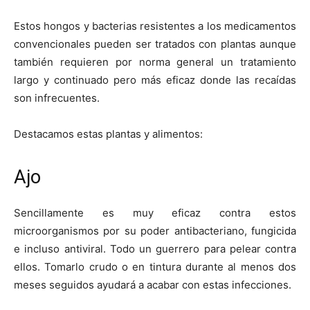
Estos hongos y bacterias resistentes a los medicamentos
convencionales pueden ser tratados con plantas aunque
también requieren por norma general un tratamiento
largo y continuado pero más eficaz donde las recaídas
son infrecuentes.
Destacamos estas plantas y alimentos:
Ajo
Sencillamente es muy eficaz contra estos
microorganismos por su poder antibacteriano, fungicida
e incluso antiviral. Todo un guerrero para pelear contra
ellos. Tomarlo crudo o en tintura durante al menos dos
meses seguidos ayudará a acabar con estas infecciones.