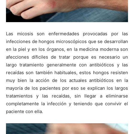
Las micosis son enfermedades provocadas por las
infecciones de hongos microscópicos que se desarrollan
en la piel y en los órganos, en la medicina moderna son
afecciones díficiles de tratar porque es necesario un
largo tratamiento generalmente con antibióticos y las
recaídas son también habituales, estos hongos resisten
muy bien la acción de los actuales antibióticos en la
mayoría de los pacientes por eso se explican los largos
tratamientos y las recaídas, sin llegar a eliminarse
completamente la infección y teniendo que convivir el
paciente con ella.