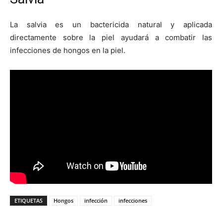
La salvia es un bactericida natural y aplicada
directamente sobre la piel ayudará a combatir las
infecciones de hongos en la piel.
ETIQUETAS
Hongos
infección
infecciones