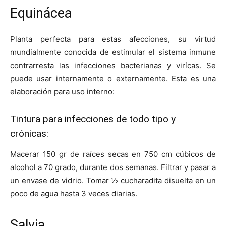
Equinácea
Planta perfecta para estas afecciones, su virtud
mundialmente conocida de estimular el sistema inmune
contrarresta las infecciones bacterianas y virícas. Se
puede usar internamente o externamente. Esta es una
elaboración para uso interno:
Tintura para infecciones de todo tipo y
crónicas:
Macerar 150 gr de raíces secas en 750 cm cúbicos de
alcohol a 70 grado, durante dos semanas. Filtrar y pasar a
un envase de vidrio. Tomar ½ cucharadita disuelta en un
poco de agua hasta 3 veces diarias.
Salvia