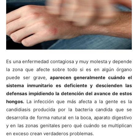
Es una enfermedad contagiosa y muy molesta y depende
la zona que afecte sobre todo si es en algún órgano
puede ser grave,
aparecen generalmente cuándo el
sistema inmunitario es deficiente y descienden las
defensas impidiendo la detención del avance de estos
hongos.
La infección que más afecta a la gente es la
candidiasis producida por la bacteria candida que se
desarrolla de forma natural en la boca, aparato digestivo
y en las zonas genitales pero qué cuándo se multiplican
en exceso crean verdaderos problemas.