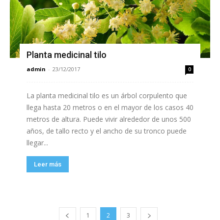
Planta medicinal tilo
admin
-
23/12/2017
0
La planta medicinal tilo es un árbol corpulento que
llega hasta 20 metros o en el mayor de los casos 40
metros de altura. Puede vivir alrededor de unos 500
años, de tallo recto y el ancho de su tronco puede
llegar...
Leer más
1
2
3