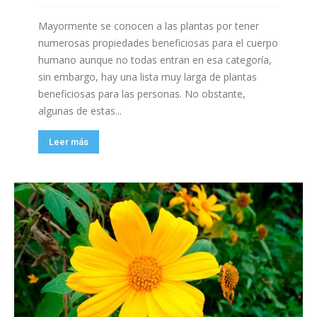
Mayormente se conocen a las plantas por tener
numerosas propiedades beneficiosas para el cuerpo
humano aunque no todas entran en esa categoría,
sin embargo, hay una lista muy larga de plantas
beneficiosas para las personas. No obstante,
algunas de estas...
Leer más