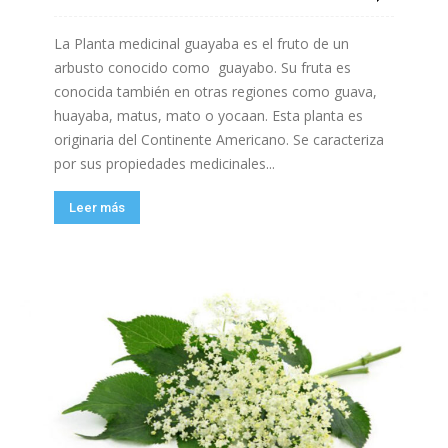
La Planta medicinal guayaba es el fruto de un
arbusto conocido como guayabo. Su fruta es
conocida también en otras regiones como guava,
huayaba, matus, mato o yocaan. Esta planta es
originaria del Continente Americano. Se caracteriza
por sus propiedades medicinales...
Leer más