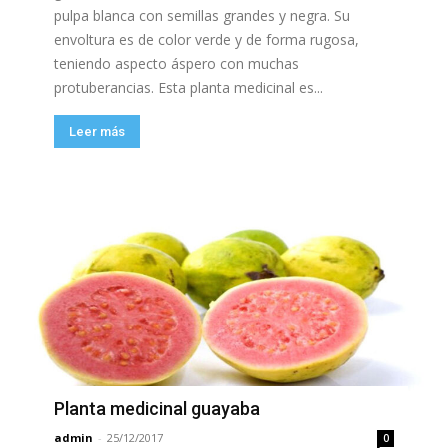
pulpa blanca con semillas grandes y negra. Su
envoltura es de color verde y de forma rugosa,
teniendo aspecto áspero con muchas
protuberancias. Esta planta medicinal es...
Leer más
Planta medicinal guayaba
admin
-
25/12/2017
0