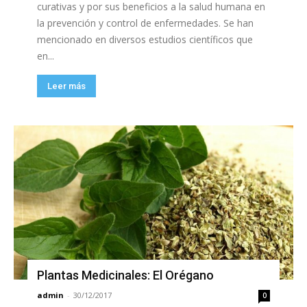
curativas y por sus beneficios a la salud humana en
la prevención y control de enfermedades. Se han
mencionado en diversos estudios científicos que
en...
Leer más
Plantas Medicinales: El Orégano
admin
-
30/12/2017
0