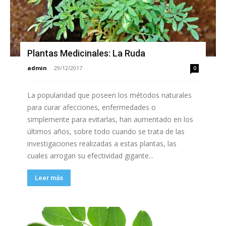
Plantas Medicinales: La Ruda
admin
-
29/12/2017
0
La popularidad que poseen los métodos naturales
para curar afecciones, enfermedades o
simplemente para evitarlas, han aumentado en los
últimos años, sobre todo cuando se trata de las
investigaciones realizadas a estas plantas, las
cuales arrogan su efectividad gigante...
Leer más