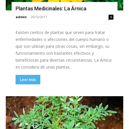
Plantas Medicinales: La Árnica
admin
-
29/12/2017
0
Existen cientos de plantas que sirven para tratar
enfermedades o afecciones del cuerpo humano o
que son utilizan para otras cosas, sin embargo, su
funcionamiento son bastantes efectivos y
beneficiosas para diversas circunstancias. La Árnica
es considera de unas plantas...
Leer más