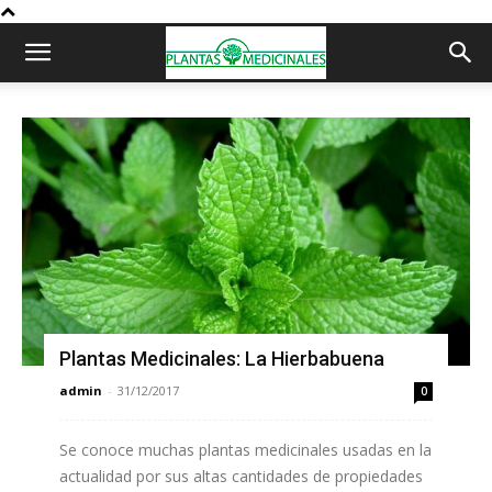
Plantas Medicinales: La Hierbabuena
admin
-
31/12/2017
0
Se conoce muchas plantas medicinales usadas en la
actualidad por sus altas cantidades de propiedades