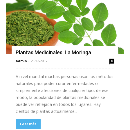
Plantas Medicinales: La Moringa
admin
-
28/12/2017
0
A nivel mundial muchas personas usan los métodos
naturales para poder curar enfermedades o
simplemente afecciones de cualquier tipo, de ese
modo, la popularidad de plantas medicinales se
puede ver reflejada en todos los lugares. Hay
cientos de plantas actualmente...
Leer más