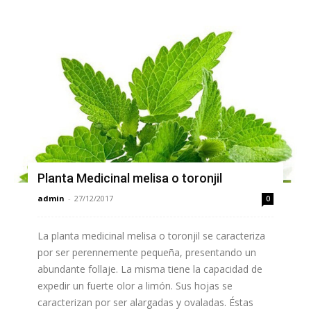
Planta Medicinal melisa o toronjil
admin
-
27/12/2017
0
La planta medicinal melisa o toronjil se caracteriza
por ser perennemente pequeña, presentando un
abundante follaje. La misma tiene la capacidad de
expedir un fuerte olor a limón. Sus hojas se
caracterizan por ser alargadas y ovaladas. Éstas