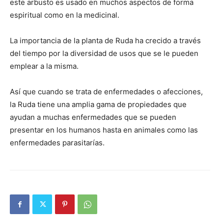
este arbusto es usado en muchos aspectos de forma
espiritual como en la medicinal.
La importancia de la planta de Ruda ha crecido a través
del tiempo por la diversidad de usos que se le pueden
emplear a la misma.
Así que cuando se trata de enfermedades o afecciones,
la Ruda tiene una amplia gama de propiedades que
ayudan a muchas enfermedades que se pueden
presentar en los humanos hasta en animales como las
enfermedades parasitarías.