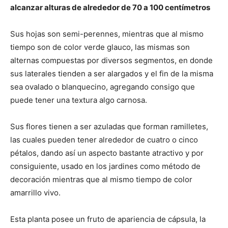
alcanzar alturas de alrededor de 70 a 100 centímetros
Sus hojas son semi-perennes, mientras que al mismo
tiempo son de color verde glauco, las mismas son
alternas compuestas por diversos segmentos, en donde
sus laterales tienden a ser alargados y el fin de la misma
sea ovalado o blanquecino, agregando consigo que
puede tener una textura algo carnosa.
Sus flores tienen a ser azuladas que forman ramilletes,
las cuales pueden tener alrededor de cuatro o cinco
pétalos, dando así un aspecto bastante atractivo y por
consiguiente, usado en los jardines como método de
decoración mientras que al mismo tiempo de color
amarrillo vivo.
Esta planta posee un fruto de apariencia de cápsula, la