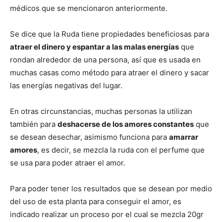
médicos que se mencionaron anteriormente.
Se dice que la Ruda tiene propiedades beneficiosas para
atraer el dinero y espantar a las malas energías
que
rondan alrededor de una persona, así que es usada en
muchas casas como método para atraer el dinero y sacar
las energías negativas del lugar.
En otras circunstancias, muchas personas la utilizan
también para
deshacerse de los amores constantes
que
se desean desechar, asimismo funciona para
amarrar
amores
, es decir, se mezcla la ruda con el perfume que
se usa para poder atraer el amor.
Para poder tener los resultados que se desean por medio
del uso de esta planta para conseguir el amor, es
indicado realizar un proceso por el cual se mezcla 20gr