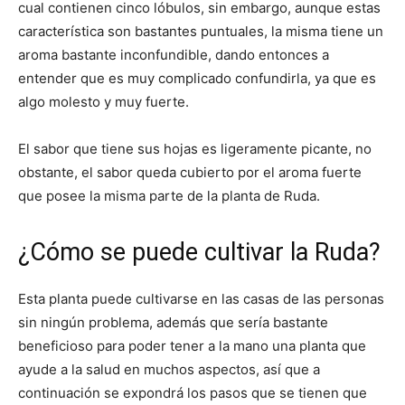
cual contienen cinco lóbulos, sin embargo, aunque estas
característica son bastantes puntuales, la misma tiene un
aroma bastante inconfundible, dando entonces a
entender que es muy complicado confundirla, ya que es
algo molesto y muy fuerte.
El sabor que tiene sus hojas es ligeramente picante, no
obstante, el sabor queda cubierto por el aroma fuerte
que posee la misma parte de la planta de Ruda.
¿Cómo se puede cultivar la Ruda?
Esta planta puede cultivarse en las casas de las personas
sin ningún problema, además que sería bastante
beneficioso para poder tener a la mano una planta que
ayude a la salud en muchos aspectos, así que a
continuación se expondrá los pasos que se tienen que