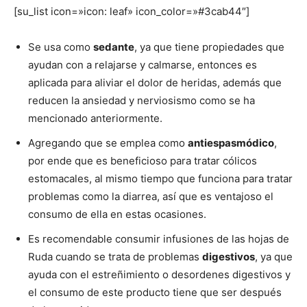
[su_list icon=»icon: leaf» icon_color=»#3cab44″]
Se usa como
sedante
, ya que tiene propiedades que
ayudan con a relajarse y calmarse, entonces es
aplicada para aliviar el dolor de heridas, además que
reducen la ansiedad y nerviosismo como se ha
mencionado anteriormente.
Agregando que se emplea como
antiespasmódico
,
por ende que es beneficioso para tratar cólicos
estomacales, al mismo tiempo que funciona para tratar
problemas como la diarrea, así que es ventajoso el
consumo de ella en estas ocasiones.
Es recomendable consumir infusiones de las hojas de
Ruda cuando se trata de problemas
digestivos
, ya que
ayuda con el estreñimiento o desordenes digestivos y
el consumo de este producto tiene que ser después