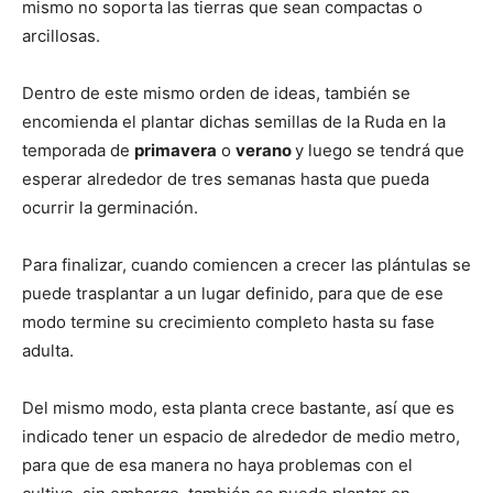
mismo no soporta las tierras que sean compactas o
arcillosas.
Dentro de este mismo orden de ideas, también se
encomienda el plantar dichas semillas de la Ruda en la
temporada de
primavera
o
verano
y luego se tendrá que
esperar alrededor de tres semanas hasta que pueda
ocurrir la germinación.
Para finalizar, cuando comiencen a crecer las plántulas se
puede trasplantar a un lugar definido, para que de ese
modo termine su crecimiento completo hasta su fase
adulta.
Del mismo modo, esta planta crece bastante, así que es
indicado tener un espacio de alrededor de medio metro,
para que de esa manera no haya problemas con el