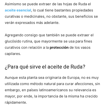
Asimismo se puede extraer de las hojas de Ruda el
aceite esencial
, lo cual tiene bastantes propiedades
curativas o medicinales, no obstante, sus beneficios se
verán expresados más adelante.
Agregando consigo que también se puede extraer el
glucósido rutina, que mayormente se usa para fines
curativos con relación a la
protección
de los vasos
capilares.
¿Para qué sirve el aceite de Ruda?
Aunque esta planta sea originaria de Europa, no es muy
utilizada como método natural para curar afecciones, sin
embargo, en países latinoamericanos su relevancia es
mayor, por ende, la importancia de la misma ha crecido
rápidamente.