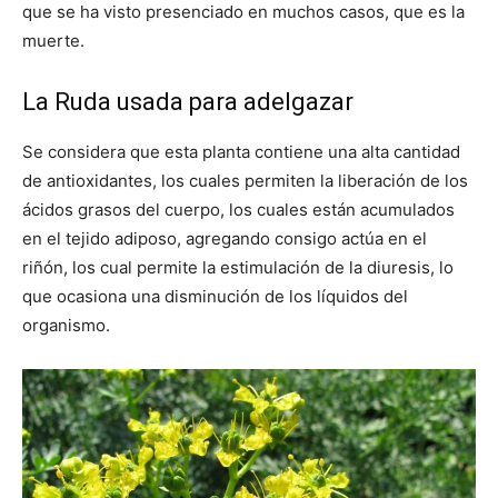
que se ha visto presenciado en muchos casos, que es la
muerte.
La Ruda usada para adelgazar
Se considera que esta planta contiene una alta cantidad
de antioxidantes, los cuales permiten la liberación de los
ácidos grasos del cuerpo, los cuales están acumulados
en el tejido adiposo, agregando consigo actúa en el
riñón, los cual permite la estimulación de la diuresis, lo
que ocasiona una disminución de los líquidos del
organismo.