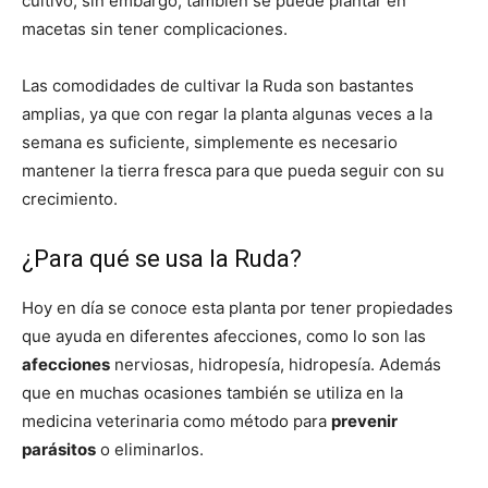
cultivo, sin embargo, también se puede plantar en
macetas sin tener complicaciones.
Las comodidades de cultivar la Ruda son bastantes
amplias, ya que con regar la planta algunas veces a la
semana es suficiente, simplemente es necesario
mantener la tierra fresca para que pueda seguir con su
crecimiento.
¿Para qué se usa la Ruda?
Hoy en día se conoce esta planta por tener propiedades
que ayuda en diferentes afecciones, como lo son las
afecciones
nerviosas, hidropesía, hidropesía. Además
que en muchas ocasiones también se utiliza en la
medicina veterinaria como método para
prevenir
parásitos
o eliminarlos.