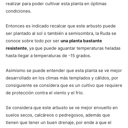
realizar para poder cultivar esta planta en óptimas
condiciones.
Entonces es indicado recalcar que este arbusto puede
ser plantado al sol o también a semisombra, la Ruda se
conoce sobre todo por ser
una planta bastante
resistente
, ya que puede aguantar temperaturas heladas
hasta llegar a temperaturas de -15 grados.
Asimismo se puede entender que esta planta se ve mejor
desarrollado en los climas más templados y cálidos, por
consiguiente se considera que es un cultivo que requiere
de protección contra el viento y el frío.
Se considera que este arbusto se ve mejor envuelto en
suelos secos, calcáreos o pedregosos, además que
tienen que tener un buen drenaje, por ende a que el