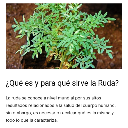
¿Qué es y para qué sirve la Ruda?
La ruda se conoce a nivel mundial por sus altos
resultados relacionados a la salud del cuerpo humano,
sin embargo, es necesario recalcar qué es la misma y
todo lo que la caracteriza.