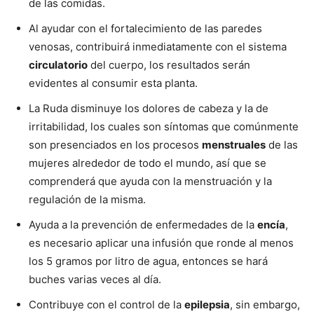
de las comidas.
Al ayudar con el fortalecimiento de las paredes
venosas, contribuirá inmediatamente con el sistema
circulatorio
del cuerpo, los resultados serán
evidentes al consumir esta planta.
La Ruda disminuye los dolores de cabeza y la de
irritabilidad, los cuales son síntomas que comúnmente
son presenciados en los procesos
menstruales
de las
mujeres alrededor de todo el mundo, así que se
comprenderá que ayuda con la menstruación y la
regulación de la misma.
Ayuda a la prevención de enfermedades de la
encía
,
es necesario aplicar una infusión que ronde al menos
los 5 gramos por litro de agua, entonces se hará
buches varias veces al día.
Contribuye con el control de la
epilepsia
, sin embargo,