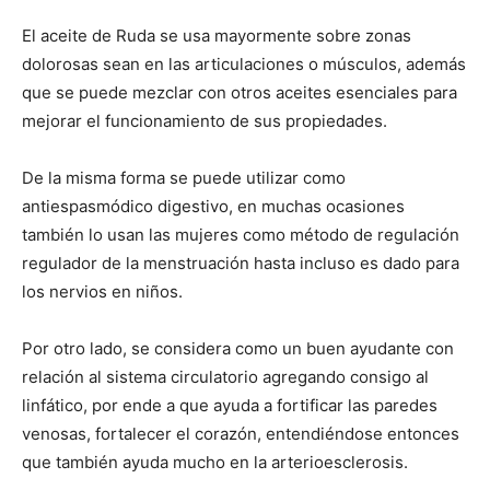
El aceite de Ruda se usa mayormente sobre zonas
dolorosas sean en las articulaciones o músculos, además
que se puede mezclar con otros aceites esenciales para
mejorar el funcionamiento de sus propiedades.
De la misma forma se puede utilizar como
antiespasmódico digestivo, en muchas ocasiones
también lo usan las mujeres como método de regulación
regulador de la menstruación hasta incluso es dado para
los nervios en niños.
Por otro lado, se considera como un buen ayudante con
relación al sistema circulatorio agregando consigo al
linfático, por ende a que ayuda a fortificar las paredes
venosas, fortalecer el corazón, entendiéndose entonces
que también ayuda mucho en la arterioesclerosis.