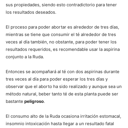
sus propiedades, siendo esto contradictorio para tener
los resultados deseados.
El proceso para poder abortar es alrededor de tres días,
mientras se tiene que consumir el té alrededor de tres
veces al día también, no obstante, para poder tener los
resultados requeridos, es recomendable usar la aspirina
conjunto a la Ruda.
Entonces se acompañará al té con dos aspirinas durante
tres veces al día para poder esperar los tres días y
observar que el aborto ha sido realizado y aunque sea un
método natural, beber tanto té de esta planta puede ser
bastante
peligroso
.
El consumo alto de la Ruda ocasiona irritación estomacal,
insomnio intoxicación hasta llegar a un resultado fatal