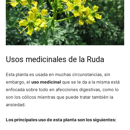
Usos medicinales de la Ruda
Esta planta es usada en muchas circunstancias, sin
embargo, el
uso
medicinal
que se le da a la misma está
enfocada sobre todo en afecciones digestivas, como lo
son los cólicos mientras que puede tratar también la
ansiedad.
Los principales uso de esta planta son los siguientes: