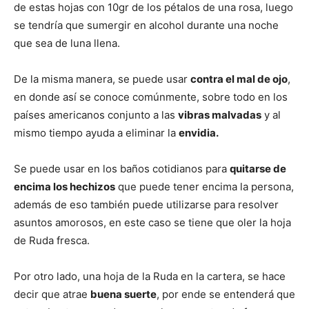
de estas hojas con 10gr de los pétalos de una rosa, luego
se tendría que sumergir en alcohol durante una noche
que sea de luna llena.
De la misma manera, se puede usar
contra el mal de ojo
,
en donde así se conoce comúnmente, sobre todo en los
países americanos conjunto a las
vibras malvadas
y al
mismo tiempo ayuda a eliminar la
envidia.
Se puede usar en los baños cotidianos para
quitarse de
encima los hechizos
que puede tener encima la persona,
además de eso también puede utilizarse para resolver
asuntos amorosos, en este caso se tiene que oler la hoja
de Ruda fresca.
Por otro lado, una hoja de la Ruda en la cartera, se hace
decir que atrae
buena suerte
, por ende se entenderá que