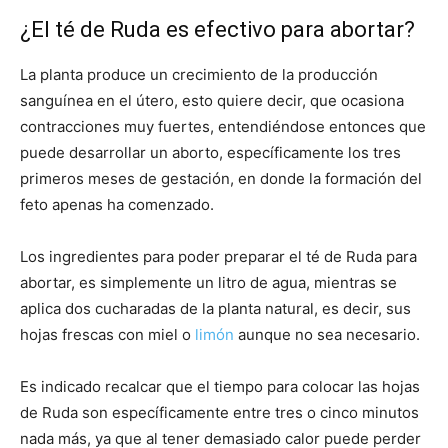
¿El té de Ruda es efectivo para abortar?
La planta produce un crecimiento de la producción
sanguínea en el útero, esto quiere decir, que ocasiona
contracciones muy fuertes, entendiéndose entonces que
puede desarrollar un aborto, específicamente los tres
primeros meses de gestación, en donde la formación del
feto apenas ha comenzado.
Los ingredientes para poder preparar el té de Ruda para
abortar, es simplemente un litro de agua, mientras se
aplica dos cucharadas de la planta natural, es decir, sus
hojas frescas con miel o
limón
aunque no sea necesario.
Es indicado recalcar que el tiempo para colocar las hojas
de Ruda son específicamente entre tres o cinco minutos
nada más, ya que al tener demasiado calor puede perder