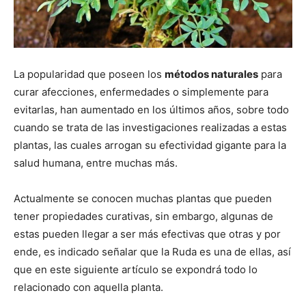
La popularidad que poseen los
métodos naturales
para
curar afecciones, enfermedades o simplemente para
evitarlas, han aumentado en los últimos años, sobre todo
cuando se trata de las investigaciones realizadas a estas
plantas, las cuales arrogan su efectividad gigante para la
salud humana, entre muchas más.
Actualmente se conocen muchas plantas que pueden
tener propiedades curativas, sin embargo, algunas de
estas pueden llegar a ser más efectivas que otras y por
ende, es indicado señalar que la Ruda es una de ellas, así
que en este siguiente artículo se expondrá todo lo
relacionado con aquella planta.