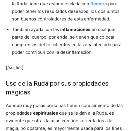
la Ruda tiene que estar mezclada con
Romero
para
poder tener los resultados deseados, los dos juntos
son buenos controladores de esta enfermedad.
También ayuda con las
inflamaciones
en cualquier
parte del cuerpo, por ende, se tienen que colocar
comprensas del te calientes en la zona afectada para
poder contribuir con la desinflamación.
[/su_list]
Uso de la Ruda por sus propiedades
mágicas
Aunque muy pocas personas tienen conocimiento de las
propiedades
espirituales
que se le dan a la Ruda, es
evidente que otras la usan con fines orientados a la
magia, no obstante, es mayormente usada para los fines