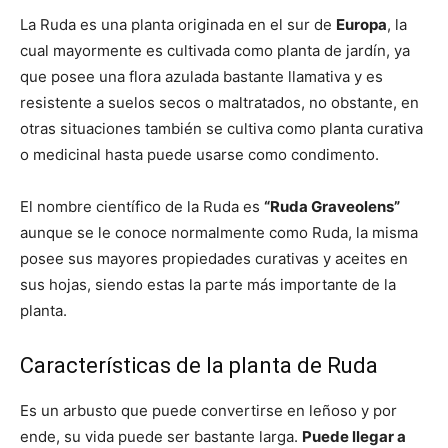
La Ruda es una planta originada en el sur de
Europa
, la
cual mayormente es cultivada como planta de jardín, ya
que posee una flora azulada bastante llamativa y es
resistente a suelos secos o maltratados, no obstante, en
otras situaciones también se cultiva como planta curativa
o medicinal hasta puede usarse como condimento.
El nombre científico de la Ruda es
“Ruda Graveolens”
aunque se le conoce normalmente como Ruda, la misma
posee sus mayores propiedades curativas y aceites en
sus hojas, siendo estas la parte más importante de la
planta.
Características de la planta de Ruda
Es un arbusto que puede convertirse en leñoso y por
ende, su vida puede ser bastante larga.
Puede llegar a