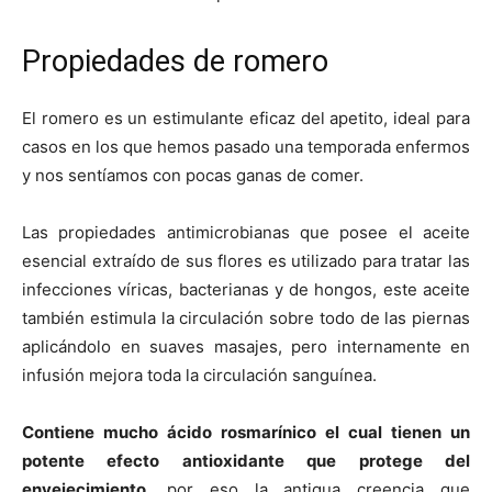
Propiedades de romero
El romero es un estimulante eficaz del apetito, ideal para
casos en los que hemos pasado una temporada enfermos
y nos sentíamos con pocas ganas de comer.
Las propiedades antimicrobianas que posee el aceite
esencial extraído de sus flores es utilizado para tratar las
infecciones víricas, bacterianas y de hongos, este aceite
también estimula la circulación sobre todo de las piernas
aplicándolo en suaves masajes, pero internamente en
infusión mejora toda la circulación sanguínea.
Contiene mucho ácido rosmarínico el cual tienen un
potente efecto antioxidante que protege del
envejecimiento
, por eso la antigua creencia que