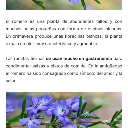
El romero es una planta de abundantes tallos y con
muchas hojas pequeñas con forma de espinas blandas.
En primavera produce unas florecillas blancas, la planta
exhala un olor muy característico y agradable.
Las ramitas tiernas
se usan mucho en gastronomía
para
condimentar salsas y platos de comida. En la antigüedad
el romero ha sido consagrado como símbolo del amor y la
salud.