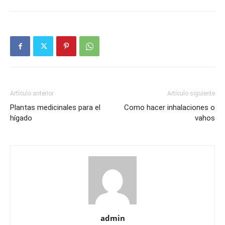
Artículo anterior
Artículo siguiente
Plantas medicinales para el
Como hacer inhalaciones o
hígado
vahos
admin