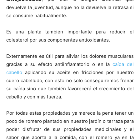
devuelve la juventud, aunque no la devuelve la retrasa si
se consume habitualmente.
Es una planta también importante para reducir el
colesterol por sus componentes antioxidantes.
Externamente es útil para aliviar los dolores musculares
gracias a su efecto antiinflamatorio o en la
caída del
cabello
aplicando su aceite en fricciones por nuestro
cuero cabelludo, con esto no solo conseguiremos frenar
su caída sino que también favorecerá el crecimiento del
cabello y con más fuerza.
Por todas estas propiedades ya merece la pena tener un
poco de romero plantado en nuestro jardín o terraza para
poder disfrutar de sus propiedades medicinales y el
sabor que aporta a la comida, con el romero ya en la