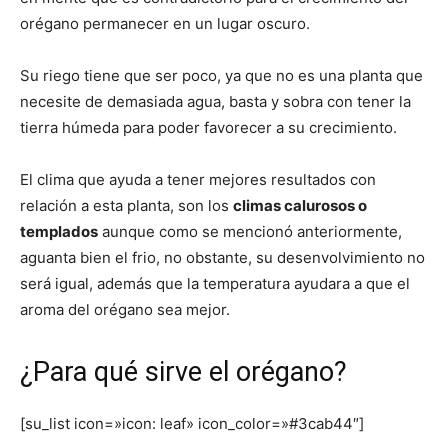
orégano permanecer en un lugar oscuro.
Su riego tiene que ser poco, ya que no es una planta que
necesite de demasiada agua, basta y sobra con tener la
tierra húmeda para poder favorecer a su crecimiento.
El clima que ayuda a tener mejores resultados con
relación a esta planta, son los
climas calurosos o
templados
aunque como se mencionó anteriormente,
aguanta bien el frio, no obstante, su desenvolvimiento no
será igual, además que la temperatura ayudara a que el
aroma del orégano sea mejor.
¿Para qué sirve el orégano?
[su_list icon=»icon: leaf» icon_color=»#3cab44″]