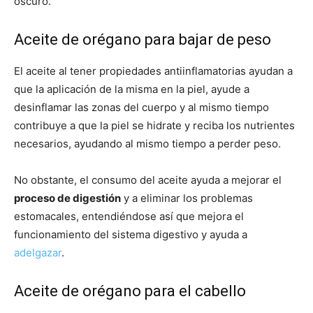
oscuro.
Aceite de orégano para bajar de peso
El aceite al tener propiedades antiinflamatorias ayudan a
que la aplicación de la misma en la piel, ayude a
desinflamar las zonas del cuerpo y al mismo tiempo
contribuye a que la piel se hidrate y reciba los nutrientes
necesarios, ayudando al mismo tiempo a perder peso.
No obstante, el consumo del aceite ayuda a mejorar el
proceso de digestión
y a eliminar los problemas
estomacales, entendiéndose así que mejora el
funcionamiento del sistema digestivo y ayuda a
adelgazar
.
Aceite de orégano para el cabello