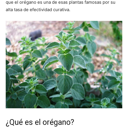
que el orégano es una de esas plantas famosas por su
alta tasa de efectividad curativa.
¿Qué es el orégano?