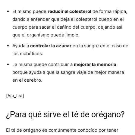
El mismo puede
reducir el colesterol
de forma rápida,
dando a entender que deja el colesterol bueno en el
cuerpo para sacar el dañino del cuerpo, dejando así
que el organismo quede limpio.
Ayuda a
controlar la azúcar
en la sangre en el caso de
los diabéticos.
La misma puede contribuir a
mejorar la memoria
porque ayuda a que la sangre viaje de mejor manera
en el cerebro.
[/su_list]
¿Para qué sirve el té de orégano?
El té de orégano es comúnmente conocido por tener