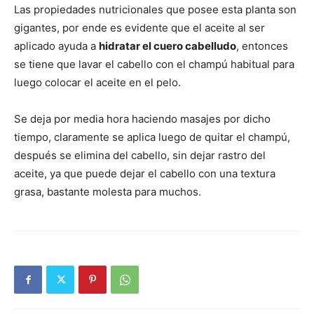
Las propiedades nutricionales que posee esta planta son
gigantes, por ende es evidente que el aceite al ser
aplicado ayuda a
hidratar el cuero cabelludo
, entonces
se tiene que lavar el cabello con el champú habitual para
luego colocar el aceite en el pelo.
Se deja por media hora haciendo masajes por dicho
tiempo, claramente se aplica luego de quitar el champú,
después se elimina del cabello, sin dejar rastro del
aceite, ya que puede dejar el cabello con una textura
grasa, bastante molesta para muchos.