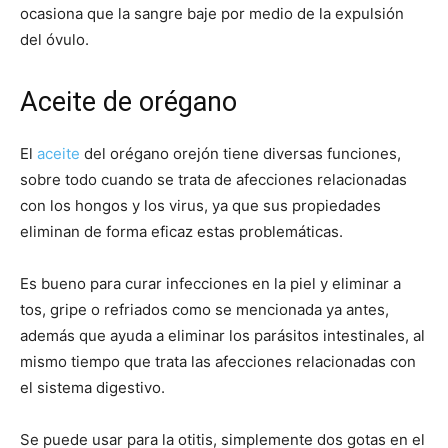
ocasiona que la sangre baje por medio de la expulsión
del óvulo.
Aceite de orégano
El
aceite
del orégano orejón tiene diversas funciones,
sobre todo cuando se trata de afecciones relacionadas
con los hongos y los virus, ya que sus propiedades
eliminan de forma eficaz estas problemáticas.
Es bueno para curar infecciones en la piel y eliminar a
tos, gripe o refriados como se mencionada ya antes,
además que ayuda a eliminar los parásitos intestinales, al
mismo tiempo que trata las afecciones relacionadas con
el sistema digestivo.
Se puede usar para la otitis, simplemente dos gotas en el