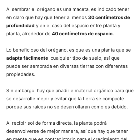
Al sembrar el orégano es una maceta, es indicado tener
en claro que hay que tener al menos
30 centímetros de
profundidad
y en el caso del espacio entre planta y
planta, alrededor de
40 centímetros de espacio.
Lo beneficioso del orégano, es que es una planta que se
adapta fácilmente
cualquier tipo de suelo, así que
puede ser sembrada en diversas tierras con diferentes
propiedades.
Sin embargo, hay que añadirle material orgánico para que
se desarrolle mejor y evitar que la tierra se compacte
porque sus raíces no se desarrollaran como es debido.
Al recibir sol de forma directa, la planta podrá
desenvolverse de mejor manera, así que hay que tener
en mente que es contradictorio para el crecimiento del