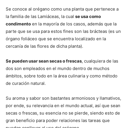
Se conoce al orégano como una planta que pertenece a
la familia de las Lamiáceas, la cual
se usa como
condimento
en la mayoría de los casos, además que la
parte que se usa para estos fines son las brácteas (es un
órgano foliáceo que se encuentra localizado en la
cercanía de las flores de dicha planta).
Se pueden usar sean secas o frescas
, cualquiera de las
dos son empleados en el mundo dentro de muchos
ámbitos, sobre todo en la área culinaria y como método
de curación natural.
Su aroma y sabor son bastantes armoniosos y llamativos,
por ende, su relevancia en el mundo actual, así que sean
secas o frescas, su esencia no se pierde, siendo esto de
gran beneficio para poder relaciones las tareas que
puedan conllevar al uso del orégano.