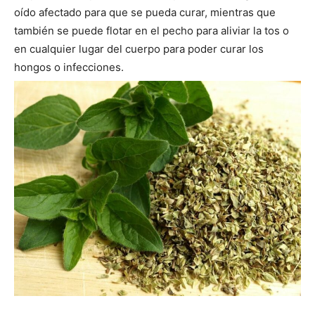
oído afectado para que se pueda curar, mientras que
también se puede flotar en el pecho para aliviar la tos o
en cualquier lugar del cuerpo para poder curar los
hongos o infecciones.