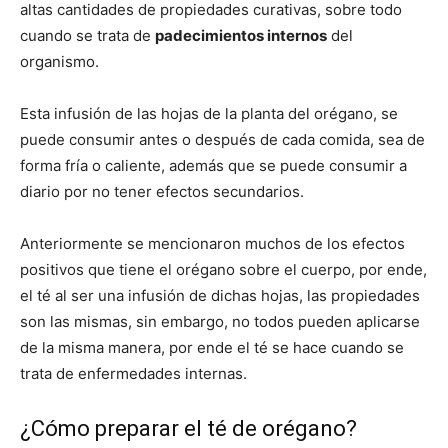
altas cantidades de propiedades curativas, sobre todo
cuando se trata de
padecimientos internos
del
organismo.
Esta infusión de las hojas de la planta del orégano, se
puede consumir antes o después de cada comida, sea de
forma fría o caliente, además que se puede consumir a
diario por no tener efectos secundarios.
Anteriormente se mencionaron muchos de los efectos
positivos que tiene el orégano sobre el cuerpo, por ende,
el té al ser una infusión de dichas hojas, las propiedades
son las mismas, sin embargo, no todos pueden aplicarse
de la misma manera, por ende el té se hace cuando se
trata de enfermedades internas.
¿Cómo preparar el té de orégano?