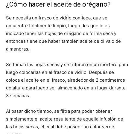
¿Cómo hacer el aceite de orégano?
Se necesita un frasco de vidrio con tapa, que se
encuentre totalmente limpio, luego de aquello es
indicado tener las hojas de orégano de forma seca y
entonces tiene que haber también aceite de oliva o de
almendras.
Se toman las hojas secas y se trituran en un mortero para
luego colocarlas en el frasco de vidrio. Después se
coloca el aceite en el frasco, alrededor de 2 centímetros
de altura para luego ser almacenado en un lugar durante
3 semanas.
Al pasar dicho tiempo, se filtra para poder obtener
simplemente el aceite resultante de aquella infusión de
las hojas secas, el cual debe poseer un color verde