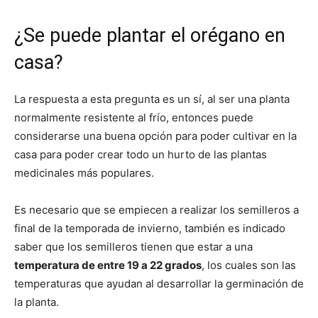
¿Se puede plantar el orégano en
casa?
La respuesta a esta pregunta es un sí, al ser una planta
normalmente resistente al frío, entonces puede
considerarse una buena opción para poder cultivar en la
casa para poder crear todo un hurto de las plantas
medicinales más populares.
Es necesario que se empiecen a realizar los semilleros a
final de la temporada de invierno, también es indicado
saber que los semilleros tienen que estar a una
temperatura de entre 19 a 22 grados
, los cuales son las
temperaturas que ayudan al desarrollar la germinación de
la planta.