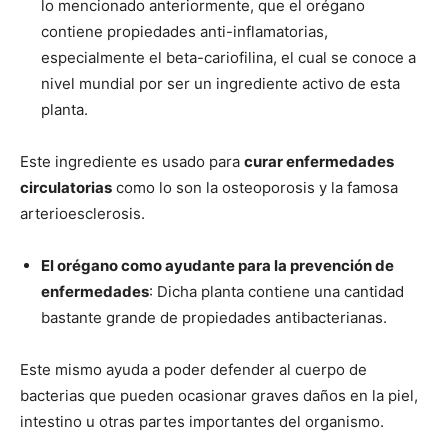
lo mencionado anteriormente, que el orégano
contiene propiedades anti-inflamatorias,
especialmente el beta-cariofilina, el cual se conoce a
nivel mundial por ser un ingrediente activo de esta
planta.
Este ingrediente es usado para
curar enfermedades
circulatorias
como lo son la osteoporosis y la famosa
arterioesclerosis.
El orégano como ayudante para la prevención de
enfermedades
: Dicha planta contiene una cantidad
bastante grande de propiedades antibacterianas.
Este mismo ayuda a poder defender al cuerpo de
bacterias que pueden ocasionar graves daños en la piel,
intestino u otras partes importantes del organismo.