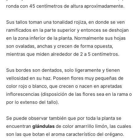
ronda con 45 centímetros de altura aproximadamente.
Sus tallos toman una tonalidad rojiza, en donde se ven
ramificados en la parte superior y entonces se deshojan
en la zona inferior de la planta. Normalmente sus hojas
son ovaladas, anchas y crecen de forma opuesta,
mientras que miden alrededor de 2 a 5 centímetros.
Sus bordes son dentados, solo ligeramente y tienen
vellosidad en su haz. Poseen flores muy pequeñas de
color rojo o blanco, que crecen o nacen en apretadas
inflorescencias (disposición de las flores sea en la rama o
por lo extenso del tallo).
Se puede observar también que por toda la planta se
encuentran
glándulas
de color amarrillo limón, las cuales
son las que botan el aroma característico del orégano.