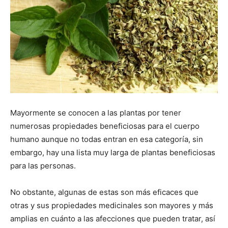
Mayormente se conocen a las plantas por tener
numerosas propiedades beneficiosas para el cuerpo
humano aunque no todas entran en esa categoría, sin
embargo, hay una lista muy larga de plantas beneficiosas
para las personas.
No obstante, algunas de estas son más eficaces que
otras y sus propiedades medicinales son mayores y más
amplias en cuánto a las afecciones que pueden tratar, así