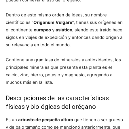
Dentro de este mismo orden de ideas, su nombre
científico es “
Origanum
Vulgare
”, tienes sus orígenes en
el continente
europeo
y
asiático
, siendo este traído hace
siglos en viajes de expedición y entonces dando origen a
su relevancia en todo el mundo.
Contiene una gran tasa de minerales y antioxidantes, los
principales minerales que presenta esta planta es el
calcio, zinc, hierro, potasio y magnesio, agregando a
muchos más en la lista.
Descripciones de las características
físicas y biológicas del orégano
Es un
arbusto de pequeña altura
que tienen a ser grueso
y de bajo tamaño como se mencionó anteriormente, que