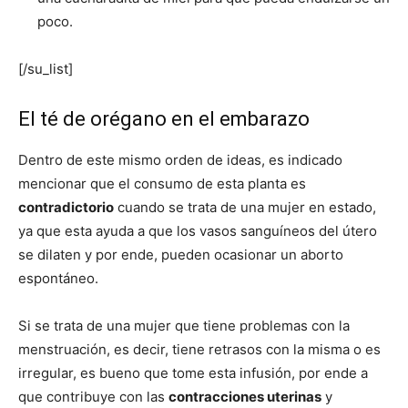
poco.
[/su_list]
El té de orégano en el embarazo
Dentro de este mismo orden de ideas, es indicado
mencionar que el consumo de esta planta es
contradictorio
cuando se trata de una mujer en estado,
ya que esta ayuda a que los vasos sanguíneos del útero
se dilaten y por ende, pueden ocasionar un aborto
espontáneo.
Si se trata de una mujer que tiene problemas con la
menstruación, es decir, tiene retrasos con la misma o es
irregular, es bueno que tome esta infusión, por ende a
que contribuye con las
contracciones uterinas
y