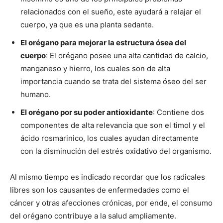
relacionados con el sueño, este ayudará a relajar el
cuerpo, ya que es una planta sedante.
El orégano para mejorar la estructura ósea del
cuerpo
: El orégano posee una alta cantidad de calcio,
manganeso y hierro, los cuales son de alta
importancia cuando se trata del sistema óseo del ser
humano.
El orégano por su poder antioxidante
: Contiene dos
componentes de alta relevancia que son el timol y el
ácido rosmarinico, los cuales ayudan directamente
con la disminución del estrés oxidativo del organismo.
Al mismo tiempo es indicado recordar que los radicales
libres son los causantes de enfermedades como el
cáncer y otras afecciones crónicas, por ende, el consumo
del orégano contribuye a la salud ampliamente.