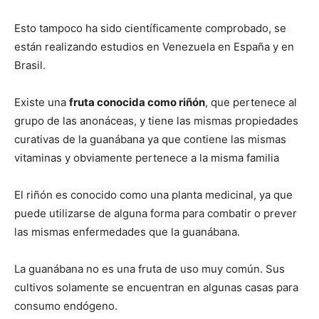
Esto tampoco ha sido científicamente comprobado, se
están realizando estudios en Venezuela en España y en
Brasil.
Existe una
fruta conocida como riñón
, que pertenece al
grupo de las anonáceas, y tiene las mismas propiedades
curativas de la guanábana ya que contiene las mismas
vitaminas y obviamente pertenece a la misma familia
El riñón es conocido como una planta medicinal, ya que
puede utilizarse de alguna forma para combatir o prever
las mismas enfermedades que la guanábana.
La guanábana no es una fruta de uso muy común. Sus
cultivos solamente se encuentran en algunas casas para
consumo endógeno.