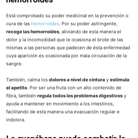
Está comprobado su poder medicinal en la prevención o
cura de las
hemorroides
. Por su poder astringente,
recoge las hemorroides
, aliviando de esta manera el
dolor y la incomodidad que le ocasiona el brote de las
mismas a las personas que padecen de ésta enfermedad
cuya aparición es ocasionada por mala circulación de la
sangre.
También, calma los
dolores a nivel de cintura
y
estimula
el apetito
. Por ser una fruta con un alto contenido de
fibra, también
regula todos los problemas digestivos
y
ayuda a mantener en movimiento a los intestinos,
facilitando de esta manera una evacuación regular e
indolora.