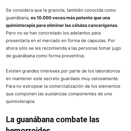
Se considera que la graviola, también conocida como
guanábana,
es 10.000 veces más potente que una
quimioterapia para eliminar las células cancerígenas
.
Pero no se han concretado los adelantos para
presentarla en el mercado en forma de capsulas. Por
ahora sólo se les recomienda a las personas tomar jugo
de guanábana como forma preventiva.
Existen grandes intereses por parte de los laboratorios
en mantener este secreto guardado muy celosamente.
Para no estropear la comercialización de los elementos
que componen las sustancias componentes de una
quimioterapia.
La guanábana combate las
hemorroides