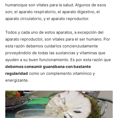
humanoque son vitales para la salud. Algunos de esos
son; el aparato respiratorio, el aparato digestivo, el
aparato circulatorio, y el aparato reproductor.
Todos y cada uno de estos aparatos, a excepción del
aparato reproductor, son vitales para el ser humano. Por
esta razón debemos cuidarlos concienzudamente
proveyéndolo de todas las sustancias y vitaminas que
ayuden a su buen funcionamiento. Es por esta razón que
debemos consumir guanábana con bastante
regularidad
como un complemento vitamínico y
energizante.