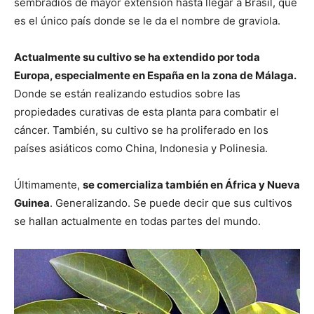
sembradíos de mayor extensión hasta llegar a Brasil, que
es el único país donde se le da el nombre de graviola.
Actualmente su cultivo se ha extendido por toda
Europa, especialmente en España en la zona de Málaga.
Donde se están realizando estudios sobre las
propiedades curativas de esta planta para combatir el
cáncer. También, su cultivo se ha proliferado en los
países asiáticos como China, Indonesia y Polinesia.
Últimamente,
se comercializa también en África y Nueva
Guinea
. Generalizando. Se puede decir que sus cultivos
se hallan actualmente en todas partes del mundo.