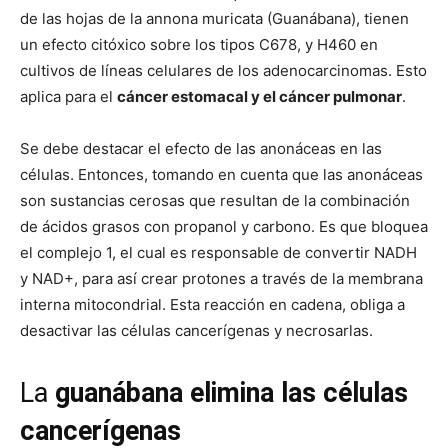
de las hojas de la annona muricata (Guanábana), tienen
un efecto citóxico sobre los tipos C678, y H460 en
cultivos de líneas celulares de los adenocarcinomas. Esto
aplica para el
cáncer estomacal y el cáncer pulmonar
.
Se debe destacar el efecto de las anonáceas en las
células. Entonces, tomando en cuenta que las anonáceas
son sustancias cerosas que resultan de la combinación
de ácidos grasos con propanol y carbono. Es que bloquea
el complejo 1, el cual es responsable de convertir NADH
y NAD+, para así crear protones a través de la membrana
interna mitocondrial. Esta reacción en cadena, obliga a
desactivar las células cancerígenas y necrosarlas.
La
guanábana elimina las células
cancerígenas