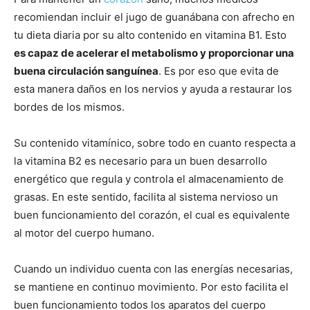
recomiendan incluir el jugo de guanábana con afrecho en
tu dieta diaria por su alto contenido en vitamina B1. Esto
es capaz de acelerar el metabolismo y proporcionar una
buena circulación sanguínea
. Es por eso que evita de
esta manera daños en los nervios y ayuda a restaurar los
bordes de los mismos.
Su contenido vitamínico, sobre todo en cuanto respecta a
la vitamina B2 es necesario para un buen desarrollo
energético que regula y controla el almacenamiento de
grasas. En este sentido, facilita al sistema nervioso un
buen funcionamiento del corazón, el cual es equivalente
al motor del cuerpo humano.
Cuando un individuo cuenta con las energías necesarias,
se mantiene en continuo movimiento. Por esto facilita el
buen funcionamiento todos los aparatos del cuerpo