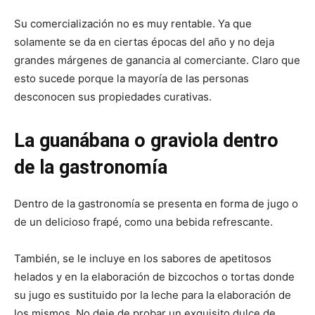
Su comercialización no es muy rentable. Ya que
solamente se da en ciertas épocas del año y no deja
grandes márgenes de ganancia al comerciante. Claro que
esto sucede porque la mayoría de las personas
desconocen sus propiedades curativas.
La guanábana o graviola dentro
de la gastronomía
Dentro de la gastronomía se presenta en forma de jugo o
de un delicioso frapé, como una bebida refrescante.
También, se le incluye en los sabores de apetitosos
helados y en la elaboración de bizcochos o tortas donde
su jugo es sustituido por la leche para la elaboración de
los mismos. No deje de probar un exquisito dulce de