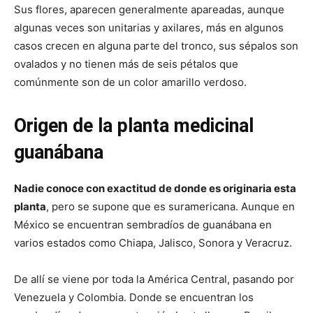
Sus flores, aparecen generalmente apareadas, aunque
algunas veces son unitarias y axilares, más en algunos
casos crecen en alguna parte del tronco, sus sépalos son
ovalados y no tienen más de seis pétalos que
comúnmente son de un color amarillo verdoso.
Origen de la
planta medicinal
guanábana
Nadie conoce con exactitud de donde es originaria esta
planta
, pero se supone que es suramericana. Aunque en
México se encuentran sembradíos de guanábana en
varios estados como Chiapa, Jalisco, Sonora y Veracruz.
De allí se viene por toda la América Central, pasando por
Venezuela y Colombia. Donde se encuentran los