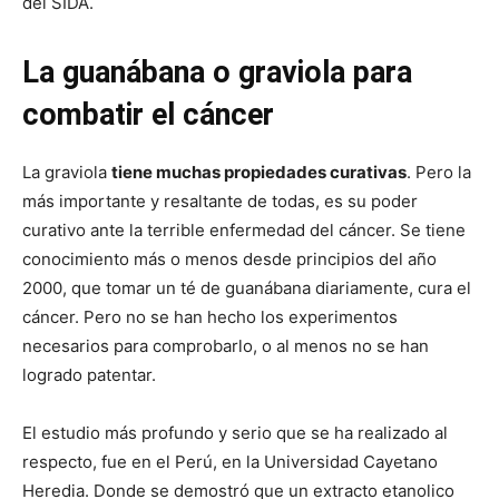
del SIDA.
La guanábana o graviola para
combatir el cáncer
La graviola
tiene muchas propiedades curativas
. Pero la
más importante y resaltante de todas, es su poder
curativo ante la terrible enfermedad del cáncer. Se tiene
conocimiento más o menos desde principios del año
2000, que tomar un té de guanábana diariamente, cura el
cáncer. Pero no se han hecho los experimentos
necesarios para comprobarlo, o al menos no se han
logrado patentar.
El estudio más profundo y serio que se ha realizado al
respecto, fue en el Perú, en la Universidad Cayetano
Heredia. Donde se demostró que un extracto etanolico