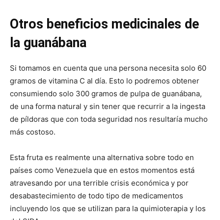
Otros beneficios medicinales de
la guanábana
Si tomamos en cuenta que una persona necesita solo 60
gramos de vitamina C al día. Esto lo podremos obtener
consumiendo solo 300 gramos de pulpa de guanábana,
de una forma natural y sin tener que recurrir a la ingesta
de píldoras que con toda seguridad nos resultaría mucho
más costoso.
Esta fruta es realmente una alternativa sobre todo en
países como Venezuela que en estos momentos está
atravesando por una terrible crisis económica y por
desabastecimiento de todo tipo de medicamentos
incluyendo los que se utilizan para la quimioterapia y los