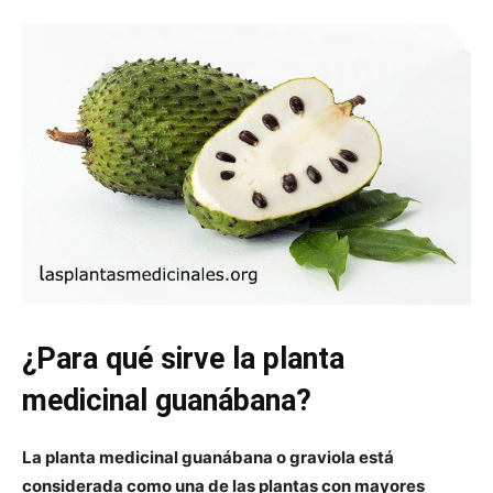
¿Para qué sirve la planta
medicinal guanábana?
La planta medicinal guanábana o graviola está
considerada como una de las plantas con mayores