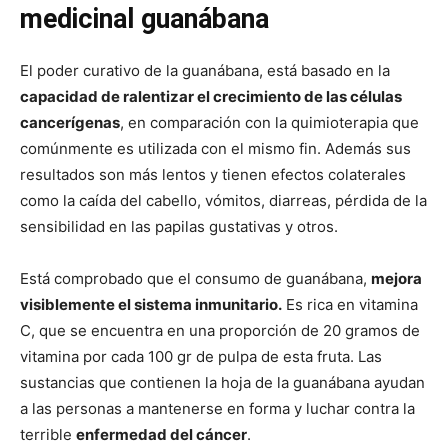
medicinal guanábana
El poder curativo de la guanábana, está basado en la
capacidad de ralentizar el crecimiento de las células
cancerígenas
, en comparación con la quimioterapia que
comúnmente es utilizada con el mismo fin. Además sus
resultados son más lentos y tienen efectos colaterales
como la caída del cabello, vómitos, diarreas, pérdida de la
sensibilidad en las papilas gustativas y otros.
Está comprobado que el consumo de guanábana,
mejora
visiblemente el sistema inmunitario.
Es rica en vitamina
C, que se encuentra en una proporción de 20 gramos de
vitamina por cada 100 gr de pulpa de esta fruta. Las
sustancias que contienen la hoja de la guanábana ayudan
a las personas a mantenerse en forma y luchar contra la
terrible
enfermedad del cáncer
.