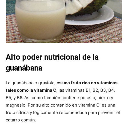
Alto poder nutricional de la
guanábana
La guanábana o graviola,
es una fruta rica en vitaminas
tales como la vitamina C
, las vitaminas B1, B2, B3, B4,
B5, y B6. Así como también contiene potasio, hierro y
magnesio. Por su alto contenido en vitamina C, es una
fruta cítrica y lógicamente recomendada para prevenir el
catarro común.