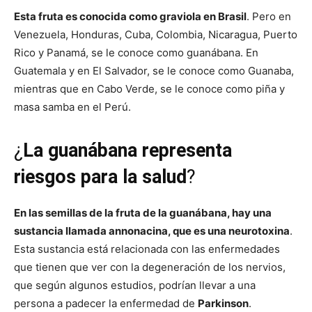
Esta fruta es conocida como graviola en Brasil
. Pero en
Venezuela, Honduras, Cuba, Colombia, Nicaragua, Puerto
Rico y Panamá, se le conoce como guanábana. En
Guatemala y en El Salvador, se le conoce como Guanaba,
mientras que en Cabo Verde, se le conoce como piña y
masa samba en el Perú.
¿
La guanábana representa
riesgos para la salud
?
En las semillas de la fruta de la guanábana, hay una
sustancia llamada annonacina, que es una neurotoxina
.
Esta sustancia está relacionada con las enfermedades
que tienen que ver con la degeneración de los nervios,
que según algunos estudios, podrían llevar a una
persona a padecer la enfermedad de
Parkinson
.