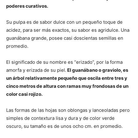
poderes curativos.
Su pulpa es de sabor dulce con un pequeño toque de
acidez, para ser más exactos, su sabor es agridulce. Una
guanábana grande, posee casi doscientas semillas en
promedio.
El significado de su nombre es “erizado”, por la forma
amorfa y erizada de su piel.
El guanábano o graviolo, es
un árbol relativamente pequeño que oscila entre tres y
cinco metros de altura con ramas muy frondosas de un
color casi rojizo.
Las formas de las hojas son oblongas y lanceoladas pero
simples de contextura lisa y dura y de color verde
oscuro, su tamaño es de unos ocho cm. en promedio.