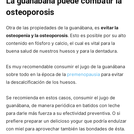
La guanábana puede combatir la
osteoporosis
Otra de las propiedades de la guanábana, es
evitar la
osteopenia y la osteoporosis
. Esto es posible por su alto
contenido en fósforo y calcio, el cual es vital para la
buena salud de nuestros huesos y para la dentadura.
Es muy recomendable consumir el jugo de la guanábana
sobre todo en la época de la
premenopausia
para evitar
la descalcificación de los huesos.
Se recomienda en estos casos, consumir el jugo de
guanábana, de manera periódica en batidos con leche
para darle más fuerza a su efectividad preventiva. O si
prefiere preparar un delicioso yogur que podría endulzar
con miel para aprovechar también las bondades de ésta.