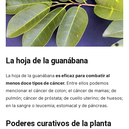
La hoja de la guanábana
La hoja de la guanábana
es eficaz para combatir al
menos doce tipos de cáncer.
Entre ellos podemos
mencionar el cáncer de colon; el cáncer de mamas; de
pulmón; cáncer de próstata; de cuello uterino; de huesos;
en la sangre o leucemia; estomacal y de páncreas.
Poderes curativos de la
planta