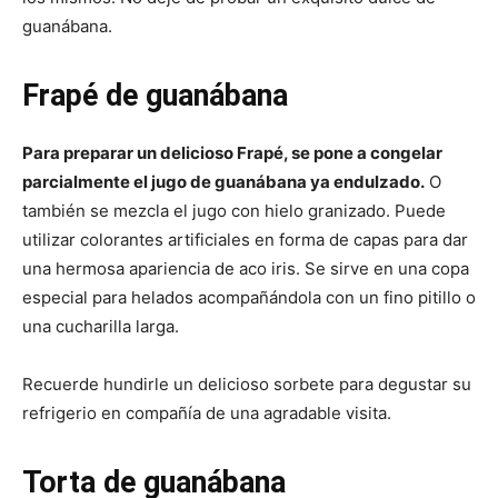
guanábana.
Frapé de guanábana
Para preparar un delicioso Frapé, se pone a congelar
parcialmente el jugo de guanábana ya endulzado.
O
también se mezcla el jugo con hielo granizado. Puede
utilizar colorantes artificiales en forma de capas para dar
una hermosa apariencia de aco iris. Se sirve en una copa
especial para helados acompañándola con un fino pitillo o
una cucharilla larga.
Recuerde hundirle un delicioso sorbete para degustar su
refrigerio en compañía de una agradable visita.
Torta de guanábana