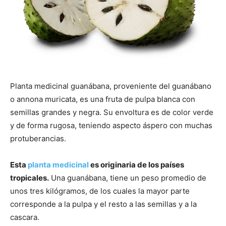
Planta medicinal guanábana, proveniente del guanábano
o annona muricata, es una fruta de pulpa blanca con
semillas grandes y negra. Su envoltura es de color verde
y de forma rugosa, teniendo aspecto áspero con muchas
protuberancias.
Esta
planta medicinal
es originaria de los países
tropicales.
Una guanábana, tiene un peso promedio de
unos tres kilógramos, de los cuales la mayor parte
corresponde a la pulpa y el resto a las semillas y a la
cascara.