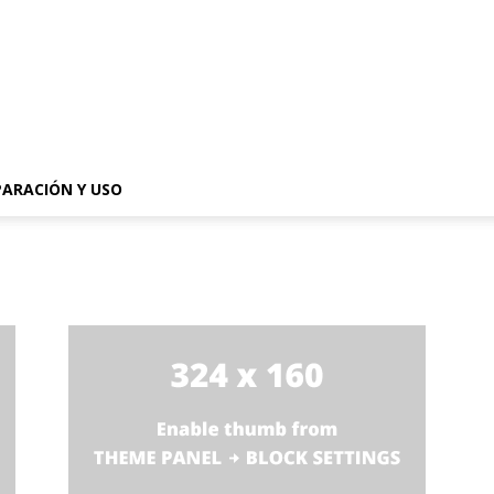
PARACIÓN Y USO