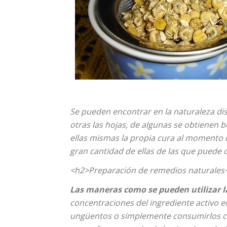
Se pueden encontrar en la naturaleza dis
otras las hojas, de algunas se obtienen 
ellas mismas la propia cura al momento d
gran cantidad de ellas de las que puede
<h2>Preparación de remedios naturales
Las maneras como se pueden utilizar 
concentraciones del ingrediente activo e
ungüentos o simplemente consumirlos co