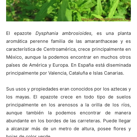
El epazote
Dysphania ambrosioides,
es una planta
aromática perenne familia de las amaranthaceae y es
característica de Centroamérica, crece principalmente en
México, aunque la podemos encontrar en muchos otros
países de América y Europa. En España está diseminada
principalmente por Valencia, Cataluña e Islas Canarias.
Sus usos y propiedades eran conocidos por los aztecas y
los mayas. El epazote crece en todo tipo de suelos
principalmente en los arenosos a la orilla de los ríos,
aunque también la podemos encontrar de manera
abundante en los bordes de las carreteras. Puede llegar
a alcanzar más de un metro de altura, posee flores y
hojas de color verde.