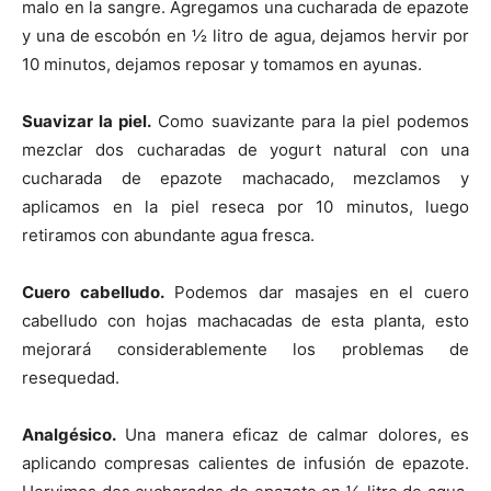
malo en la sangre. Agregamos una cucharada de epazote
y una de escobón en ½ litro de agua, dejamos hervir por
10 minutos, dejamos reposar y tomamos en ayunas.
Suavizar la piel.
Como suavizante para la piel podemos
mezclar dos cucharadas de yogurt natural con una
cucharada de epazote machacado, mezclamos y
aplicamos en la piel reseca por 10 minutos, luego
retiramos con abundante agua fresca.
Cuero cabelludo.
Podemos dar masajes en el cuero
cabelludo con hojas machacadas de esta planta, esto
mejorará considerablemente los problemas de
resequedad.
Analgésico.
Una manera eficaz de calmar dolores, es
aplicando compresas calientes de infusión de epazote.