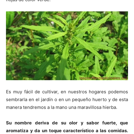
Es muy fácil de cultivar, en nuestros hogares podemos
sembrarla en el jardín o en un pequeño huerto y de esta
manera tendremos a la mano una maravillosa hierba.
Su nombre deriva de su olor y sabor fuerte, que
aromatiza y da un toque característico a las comidas.