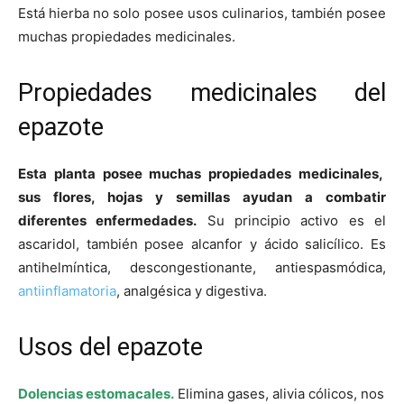
Está hierba no solo posee usos culinarios, también posee
muchas propiedades medicinales.
Propiedades medicinales del
epazote
Esta planta posee muchas propiedades medicinales,
sus flores, hojas y semillas ayudan a combatir
diferentes enfermedades.
Su principio activo es el
ascaridol, también posee alcanfor y ácido salicílico. Es
antihelmíntica, descongestionante, antiespasmódica,
antiinflamatoria
, analgésica y digestiva.
Usos del epazote
Dolencias estomacales.
Elimina gases, alivia cólicos, nos