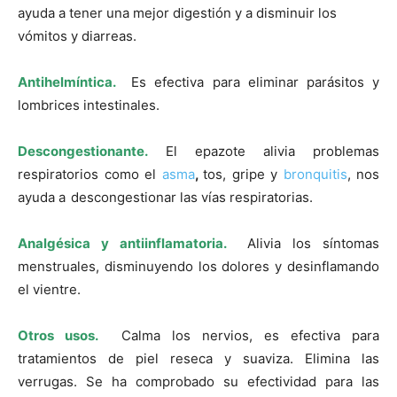
ayuda a tener una mejor digestión y a disminuir los
vómitos y diarreas.
Antihelmíntica.
Es efectiva para eliminar parásitos y
lombrices intestinales.
Descongestionante.
El epazote alivia problemas
respiratorios como el
asma
,
tos, gripe y
bronquitis
, nos
ayuda a
descongestionar las vías respiratorias.
Analgésica y antiinflamatoria.
Alivia los síntomas
menstruales, disminuyendo los dolores y desinflamando
el vientre.
Otros usos.
Calma los nervios, es efectiva para
tratamientos de piel reseca y suaviza. Elimina las
verrugas. Se ha comprobado su efectividad para las