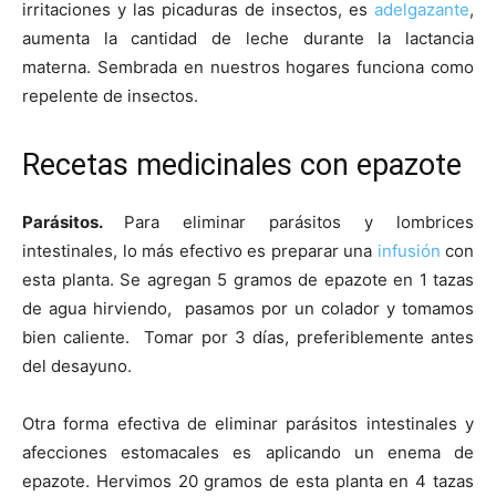
irritaciones y las picaduras de insectos, es
adelgazante
,
aumenta la cantidad de leche durante la lactancia
materna. Sembrada en nuestros hogares funciona como
repelente de insectos.
Recetas medicinales con epazote
Parásitos.
Para eliminar parásitos y lombrices
intestinales, lo más efectivo es preparar una
infusión
con
esta planta. Se agregan 5 gramos de epazote en 1 tazas
de agua hirviendo, pasamos por un colador y tomamos
bien caliente. Tomar por 3 días, preferiblemente antes
del desayuno.
Otra forma efectiva de eliminar parásitos intestinales y
afecciones estomacales es aplicando un enema de
epazote. Hervimos 20 gramos de esta planta en 4 tazas