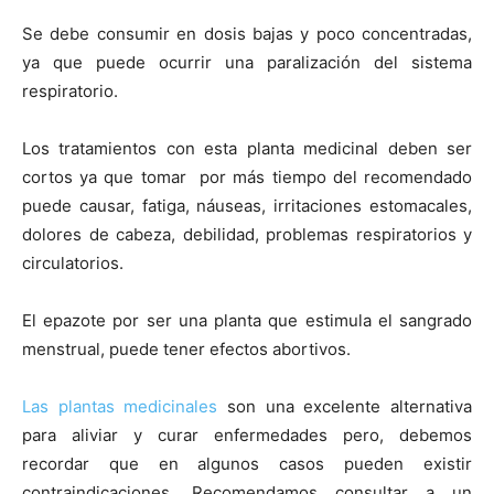
Se debe consumir en dosis bajas y poco concentradas,
ya que puede ocurrir una paralización del sistema
respiratorio.
Los tratamientos con esta planta medicinal deben ser
cortos ya que tomar por más tiempo del recomendado
puede causar, fatiga, náuseas, irritaciones estomacales,
dolores de cabeza, debilidad, problemas respiratorios y
circulatorios.
El epazote por ser una planta que estimula el sangrado
menstrual, puede tener efectos abortivos.
Las plantas medicinales
son una excelente alternativa
para aliviar y curar enfermedades pero, debemos
recordar que en algunos casos pueden existir
contraindicaciones. Recomendamos consultar a un