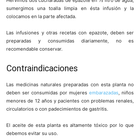
Hervimos dos cucharadas de epazote en ½ litro de agua,
sumergimos una toalla limpia en ésta infusión y la
colocamos en la parte afectada.
Las infusiones y otras recetas con epazote, deben ser
preparadas y consumidas diariamente, no es
recomendable conservar.
Contraindicaciones
Las medicinas naturales preparadas con esta planta no
deben ser consumidas por mujeres
embarazadas
, niños
menores de 12 años y pacientes con problemas renales,
circulatorios o con padecimientos de gastritis.
El aceite de esta planta es altamente tóxico por lo que
debemos evitar su uso.