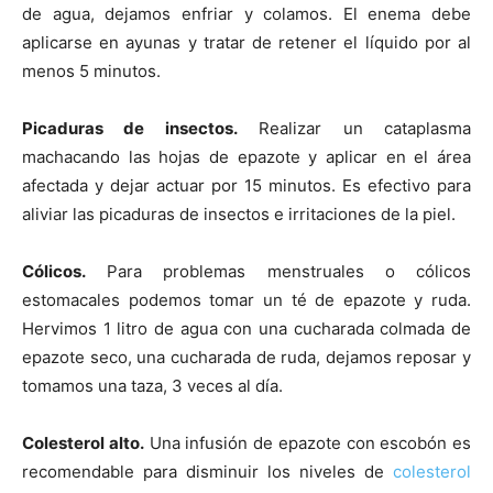
de agua, dejamos enfriar y colamos. El enema debe
aplicarse en ayunas y tratar de retener el líquido por al
menos 5 minutos.
Picaduras de insectos.
Realizar un cataplasma
machacando las hojas de epazote y aplicar en el área
afectada y dejar actuar por 15 minutos. Es efectivo para
aliviar las picaduras de insectos e irritaciones de la piel.
Cólicos.
Para problemas menstruales o cólicos
estomacales podemos tomar un té de epazote y ruda.
Hervimos 1 litro de agua con una cucharada colmada de
epazote seco, una cucharada de ruda, dejamos reposar y
tomamos una taza, 3 veces al día.
Colesterol alto.
Una infusión de epazote con escobón es
recomendable para disminuir los niveles de
colesterol