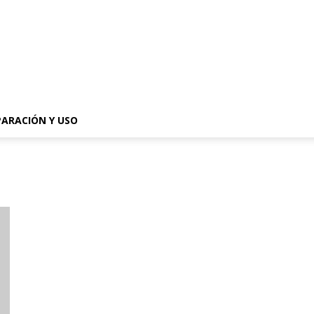
PARACIÓN Y USO