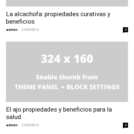
La alcachofa: propiedades curativas y
beneficios
admin
-
21/04/2015
0
El ajo propiedades y beneficios para la
salud
admin
-
21/04/2015
0