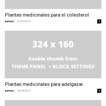
Plantas medicinales para el colesterol
admin
-
01/05/2015
0
Plantas medicinales para adelgazar
admin
-
28/04/2015
0