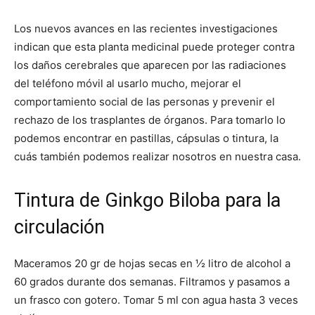
Los nuevos avances en las recientes investigaciones
indican que esta planta medicinal puede proteger contra
los daños cerebrales que aparecen por las radiaciones
del teléfono móvil al usarlo mucho, mejorar el
comportamiento social de las personas y prevenir el
rechazo de los trasplantes de órganos. Para tomarlo lo
podemos encontrar en pastillas, cápsulas o tintura, la
cuás también podemos realizar nosotros en nuestra casa.
Tintura de Ginkgo Biloba para la
circulación
Maceramos 20 gr de hojas secas en ½ litro de alcohol a
60 grados durante dos semanas. Filtramos y pasamos a
un frasco con gotero. Tomar 5 ml con agua hasta 3 veces