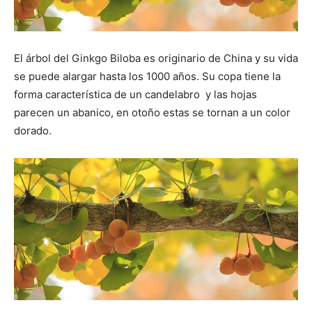
El árbol del Ginkgo Biloba es originario de China y su vida
se puede alargar hasta los 1000 años. Su copa tiene la
forma característica de un candelabro y las hojas
parecen un abanico, en otoño estas se tornan a un color
dorado.