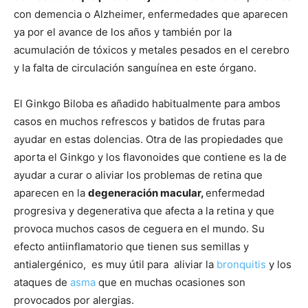
con demencia o Alzheimer, enfermedades que aparecen
ya por el avance de los años y también por la
acumulación de tóxicos y metales pesados en el cerebro
y la falta de circulación sanguínea en este órgano.
El Ginkgo Biloba es añadido habitualmente para ambos
casos en muchos refrescos y batidos de frutas para
ayudar en estas dolencias. Otra de las propiedades que
aporta el Ginkgo y los flavonoides que contiene es la de
ayudar a curar o aliviar los problemas de retina que
aparecen en la
degeneración macular,
enfermedad
progresiva y degenerativa que afecta a la retina y que
provoca muchos casos de ceguera en el mundo. Su
efecto antiinflamatorio que tienen sus semillas y
antialergénico, es muy útil para aliviar la
bronquitis
y los
ataques de
asma
que en muchas ocasiones son
provocados por alergias.