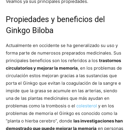
Veamos ya sus principales propiedades.
Propiedades y beneficios del
Ginkgo Biloba
Actualmente en occidente se ha generalizado su uso y
forma parte de numerosos preparados medicinales. Sus
principales beneficios son los referidos a los
trastornos
circulatorios y mejorar la memoria
, en los problemas de
circulación estos mejoran gracias a las sustancias que
porta el Ginkgo que evitan la coagulación de la sangre e
impide que la grasa se acumule en las arterias, siendo
una de las plantas medicinales que más ayudan en
problemas como la trombosis o el
colesterol
y en los
problemas de memoria el Ginkgo es conocido como la
“planta o hierba cerebro”, donde
las investigaciones han
demostrado que puede mejorar la memoria
en personas