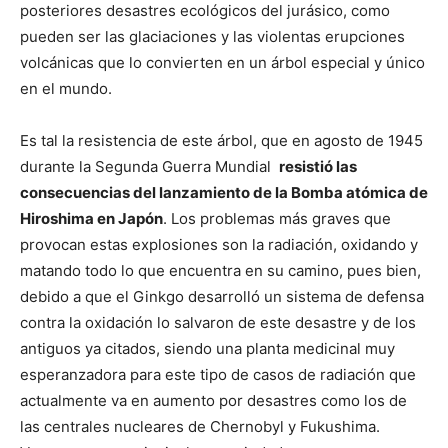
posteriores desastres ecológicos del jurásico, como
pueden ser las glaciaciones y las violentas erupciones
volcánicas que lo convierten en un árbol especial y único
en el mundo.
Es tal la resistencia de este árbol, que en agosto de 1945
durante la Segunda Guerra Mundial
resistió las
consecuencias del lanzamiento de la Bomba atómica de
Hiroshima en Japón
. Los problemas más graves que
provocan estas explosiones son la radiación, oxidando y
matando todo lo que encuentra en su camino, pues bien,
debido a que el Ginkgo desarrolló un sistema de defensa
contra la oxidación lo salvaron de este desastre y de los
antiguos ya citados, siendo una planta medicinal muy
esperanzadora para este tipo de casos de radiación que
actualmente va en aumento por desastres como los de
las centrales nucleares de Chernobyl y Fukushima.