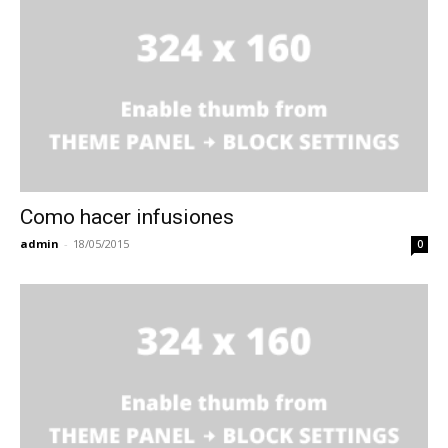
Como hacer infusiones
admin
-
18/05/2015
0