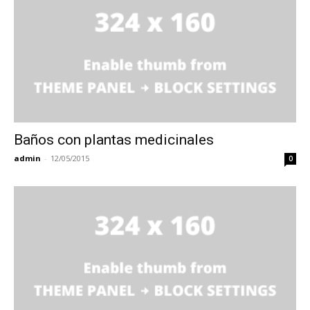
Baños con plantas medicinales
admin
-
12/05/2015
0