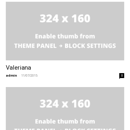
Valeriana
admin
-
11/07/2015
0