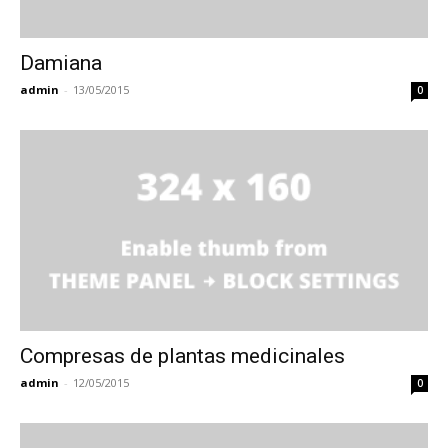
Damiana
admin
-
13/05/2015
0
Compresas de plantas medicinales
admin
-
12/05/2015
0