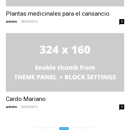
Plantas medicinales para el cansancio
admin
-
08/05/2015
0
Cardo Mariano
admin
-
02/05/2015
0