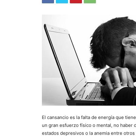
El cansancio es la falta de energía que ti
un gran esfuerzo físico o mental, no haber d
estados depresivos o la anemia entre otros 