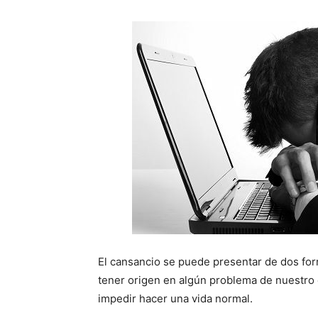
El cansancio se puede presentar de dos for
tener origen en algún problema de nuestro
impedir hacer una vida normal.