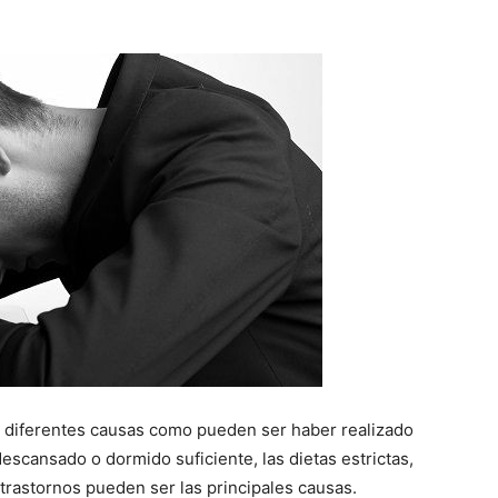
ene diferentes causas como pueden ser haber realizado
escansado o dormido suficiente, las dietas estrictas,
trastornos pueden ser las principales causas.