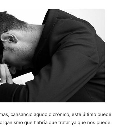
mas, cansancio agudo o crónico, este último puede
 organismo que habría que tratar ya que nos puede