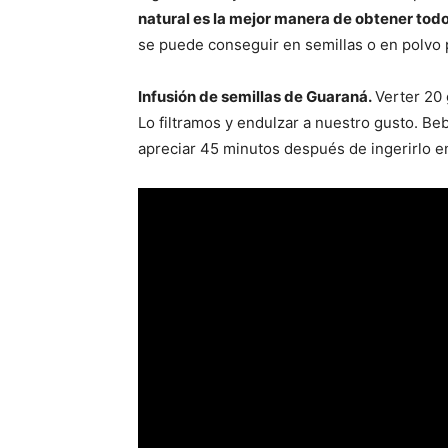
natural es la mejor manera de obtener todo
se puede conseguir en semillas o en polvo p
Infusión de semillas de Guaraná.
Verter 20 
Lo filtramos y endulzar a nuestro gusto. Beb
apreciar 45 minutos después de ingerirlo en