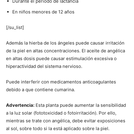
Durante el periodo de lactancia
En niños menores de 12 años
[/su_list]
Además la hierba de los ángeles puede causar irritación
de la piel en altas concentraciones. El aceite de angélica
en altas dosis puede causar estimulación excesiva o
hiperactividad del sistema nervioso.
Puede interferir con medicamentos anticoagulantes
debido a que contiene cumarina.
Advertencia:
Esta planta puede aumentar la sensibilidad
a la luz solar (fototoxicidad o fotoirritación). Por ello,
mientras se trate con angélica, debe evitar exposiciones
al sol, sobre todo si la está aplicado sobre la piel.