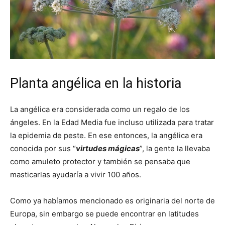
Planta angélica en la historia
La angélica era considerada como un regalo de los
ángeles. En la Edad Media fue incluso utilizada para tratar
la epidemia de peste. En ese entonces, la angélica era
conocida por sus “
virtudes mágicas
”, la gente la llevaba
como amuleto protector y también se pensaba que
masticarlas ayudaría a vivir 100 años.
Como ya habíamos mencionado es originaria del norte de
Europa, sin embargo se puede encontrar en latitudes