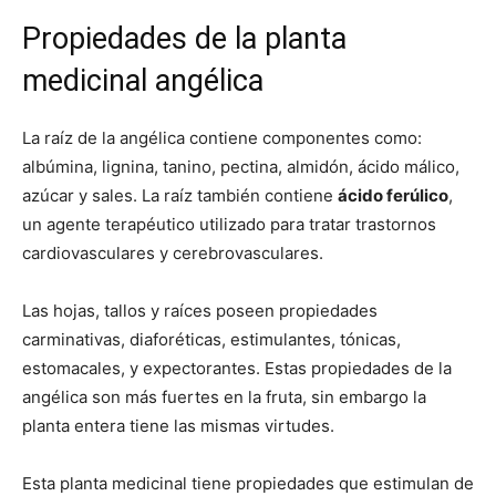
Propiedades de la planta
medicinal angélica
La raíz de la angélica contiene componentes como:
albúmina, lignina, tanino, pectina, almidón, ácido málico,
azúcar y sales. La raíz también contiene
ácido ferúlico
,
un agente terapéutico utilizado para tratar trastornos
cardiovasculares y cerebrovasculares.
Las hojas, tallos y raíces poseen propiedades
carminativas, diaforéticas, estimulantes, tónicas,
estomacales, y expectorantes. Estas propiedades de la
angélica son más fuertes en la fruta, sin embargo la
planta entera tiene las mismas virtudes.
Esta planta medicinal tiene propiedades que estimulan de