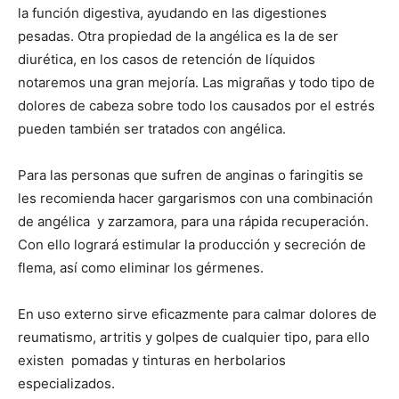
la función digestiva, ayudando en las digestiones
pesadas. Otra propiedad de la angélica es la de ser
diurética, en los casos de retención de líquidos
notaremos una gran mejoría. Las migrañas y todo tipo de
dolores de cabeza sobre todo los causados por el estrés
pueden también ser tratados con angélica.
Para las personas que sufren de anginas o faringitis se
les recomienda hacer gargarismos con una combinación
de angélica y zarzamora, para una rápida recuperación.
Con ello logrará estimular la producción y secreción de
flema, así como eliminar los gérmenes.
En uso externo sirve eficazmente para calmar dolores de
reumatismo, artritis y golpes de cualquier tipo, para ello
existen pomadas y tinturas en herbolarios
especializados.