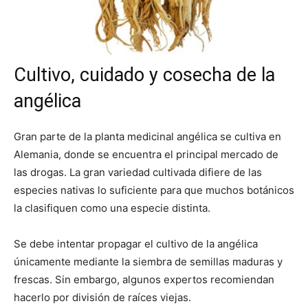
Cultivo, cuidado y cosecha de la
angélica
Gran parte de la planta medicinal angélica se cultiva en
Alemania, donde se encuentra el principal mercado de
las drogas. La gran variedad cultivada difiere de las
especies nativas lo suficiente para que muchos botánicos
la clasifiquen como una especie distinta.
Se debe intentar propagar el cultivo de la angélica
únicamente mediante la siembra de semillas maduras y
frescas. Sin embargo, algunos expertos recomiendan
hacerlo por división de raíces viejas.