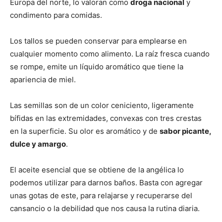
Europa del norte, lo valoran como
droga nacional
y
condimento para comidas.
Los tallos se pueden conservar para emplearse en
cualquier momento como alimento. La raíz fresca cuando
se rompe, emite un líquido aromático que tiene la
apariencia de miel.
Las semillas son de un color ceniciento, ligeramente
bífidas en las extremidades, convexas con tres crestas
en la superficie. Su olor es aromático y de
sabor picante,
dulce y amargo
.
El aceite esencial que se obtiene de la angélica lo
podemos utilizar para darnos baños. Basta con agregar
unas gotas de este, para relajarse y recuperarse del
cansancio o la debilidad que nos causa la rutina diaria.