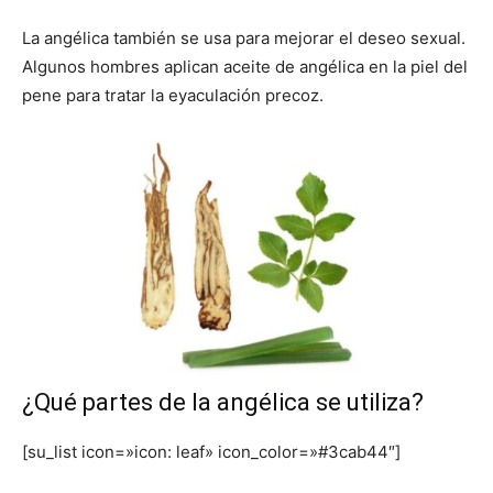
La angélica también se usa para mejorar el deseo sexual.
Algunos hombres aplican aceite de angélica en la piel del
pene para tratar la eyaculación precoz.
¿Qué partes de la angélica se utiliza?
[su_list icon=»icon: leaf» icon_color=»#3cab44″]