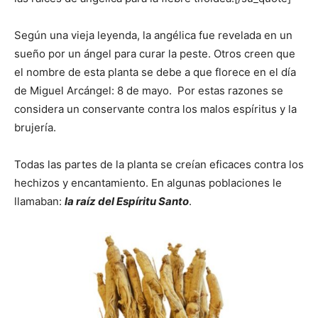
Según una vieja leyenda, la angélica fue revelada en un
sueño por un ángel para curar la peste. Otros creen que
el nombre de esta planta se debe a que florece en el día
de Miguel Arcángel: 8 de mayo. Por estas razones se
considera un conservante contra los malos espíritus y la
brujería.
Todas las partes de la planta se creían eficaces contra los
hechizos y encantamiento. En algunas poblaciones le
llamaban:
la raíz del Espíritu Santo
.