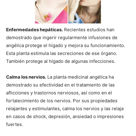
Enfermedades hepáticas.
Recientes estudios han
demostrado que ingerir regularmente infusiones de
angélica protege el hígado y mejora su funcionamiento.
Esta planta estimula las secreciones de ese órgano.
También protege al hígado de algunas infecciones.
Calma los nervios.
La planta medicinal angélica ha
demostrado su efectividad en el tratamiento de las
aflicciones y trastornos nerviosos, así como en el
fortalecimiento de los nervios. Por sus propiedades
relajantes y estimulantes, calma los nervios y las relaja
en casos de shock, depresión, ansiedad o impresiones
fuertes.