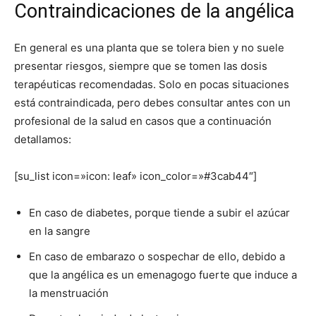
Contraindicaciones de la angélica
En general es una planta que se tolera bien y no suele
presentar riesgos, siempre que se tomen las dosis
terapéuticas recomendadas. Solo en pocas situaciones
está contraindicada, pero debes consultar antes con un
profesional de la salud en casos que a continuación
detallamos:
[su_list icon=»icon: leaf» icon_color=»#3cab44″]
En caso de diabetes, porque tiende a subir el azúcar
en la sangre
En caso de embarazo o sospechar de ello, debido a
que la angélica es un emenagogo fuerte que induce a
la menstruación