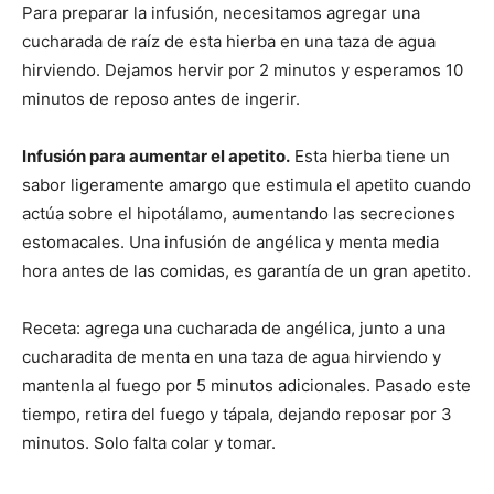
Para preparar la infusión, necesitamos agregar una
cucharada de raíz de esta hierba en una taza de agua
hirviendo. Dejamos hervir por 2 minutos y esperamos 10
minutos de reposo antes de ingerir.
Infusión para aumentar el apetito.
Esta hierba tiene un
sabor ligeramente amargo que estimula el apetito cuando
actúa sobre el hipotálamo, aumentando las secreciones
estomacales. Una infusión de angélica y menta media
hora antes de las comidas, es garantía de un gran apetito.
Receta: agrega una cucharada de angélica, junto a una
cucharadita de menta en una taza de agua hirviendo y
mantenla al fuego por 5 minutos adicionales. Pasado este
tiempo, retira del fuego y tápala, dejando reposar por 3
minutos. Solo falta colar y tomar.