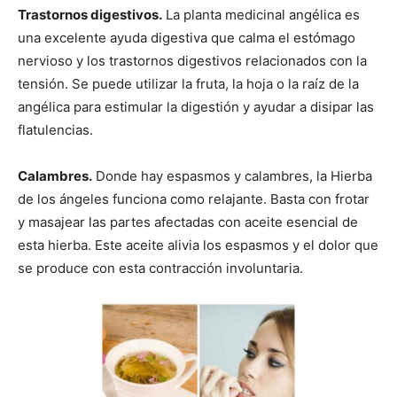
Trastornos digestivos.
La planta medicinal angélica es
una excelente ayuda digestiva que calma el estómago
nervioso y los trastornos digestivos relacionados con la
tensión. Se puede utilizar la fruta, la hoja o la raíz de la
angélica para estimular la digestión y ayudar a disipar las
flatulencias.
Calambres.
Donde hay espasmos y calambres, la Hierba
de los ángeles funciona como relajante. Basta con frotar
y masajear las partes afectadas con aceite esencial de
esta hierba. Este aceite alivia los espasmos y el dolor que
se produce con esta contracción involuntaria.