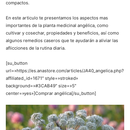
compactos.
En este articulo te presentamos los aspectos mas
importantes de la planta medicinal angélica, como
cultivar y cosechar, propiedades y beneficios, así como
algunos remedios caseros que te ayudarán a aliviar las
aflicciones de la rutina diaria.
[su_button
url=»https://es.anastore.com/articles/JA40_angelica.php?
affiliated_id=1671″ style=»stroked»
background=»#3CAB49″ size=»5″
center=»yes»]Comprar angélica[/su_button]