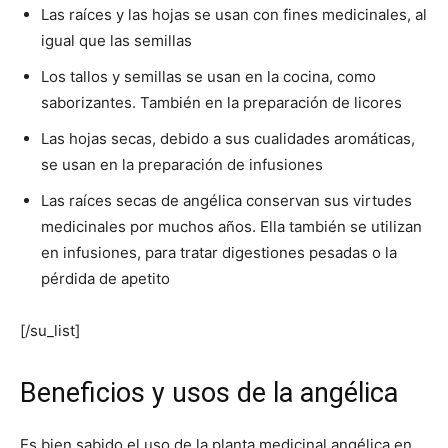
Las raíces y las hojas se usan con fines medicinales, al
igual que las semillas
Los tallos y semillas se usan en la cocina, como
saborizantes. También en la preparación de licores
Las hojas secas, debido a sus cualidades aromáticas,
se usan en la preparación de infusiones
Las raíces secas de angélica conservan sus virtudes
medicinales por muchos años. Ella también se utilizan
en infusiones, para tratar digestiones pesadas o la
pérdida de apetito
[/su_list]
Beneficios y usos de la angélica
Es bien sabido el uso de la planta medicinal angélica en