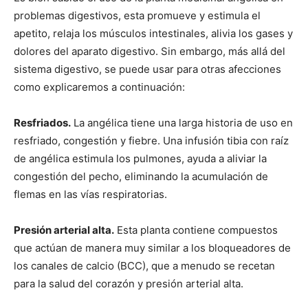
problemas digestivos, esta promueve y estimula el
apetito, relaja los músculos intestinales, alivia los gases y
dolores del aparato digestivo. Sin embargo, más allá del
sistema digestivo, se puede usar para otras afecciones
como explicaremos a continuación:
Resfriados.
La angélica tiene una larga historia de uso en
resfriado, congestión y fiebre. Una infusión tibia con raíz
de angélica estimula los pulmones, ayuda a aliviar la
congestión del pecho, eliminando la acumulación de
flemas en las vías respiratorias.
Presión arterial alta.
Esta planta contiene compuestos
que actúan de manera muy similar a los bloqueadores de
los canales de calcio (BCC), que a menudo se recetan
para la salud del corazón y presión arterial alta.