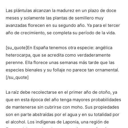
Las plántulas alcanzan la madurez en un plazo de doce
meses y solamente las plantas de semillero muy
avanzadas florecen en su segundo año. Ya para el tercer
año de crecimiento, se completa su período de la vida.
[su_quote]En España tenemos otra especie: angélica
heterocarpa, que se acredita como verdaderamente
perenne. Ella florece unas semanas más tarde que las
especies bienales y su follaje no parece tan ornamental.
[/su_quote]
La raíz debe recolectarse en el primer año de otoño, ya
que en esta época del año tenga mayores probabilidades
de mantenerse sin cubrirse con moho. Sus propiedades
son en parte abstraídas por el agua y en su totalidad por
el alcohol. Los indígenas de Laponia, una región de