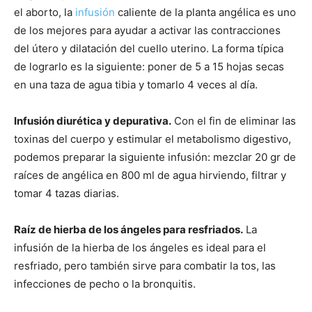
el aborto, la
infusión
caliente de la planta angélica es uno
de los mejores para ayudar a activar las contracciones
del útero y dilatación del cuello uterino. La forma típica
de lograrlo es la siguiente: poner de 5 a 15 hojas secas
en una taza de agua tibia y tomarlo 4 veces al día.
Infusión
diurética
y
depurativa.
Con el fin de eliminar las
toxinas del cuerpo y estimular el metabolismo digestivo,
podemos preparar la siguiente infusión: mezclar 20 gr de
raíces de angélica en 800 ml de agua hirviendo, filtrar y
tomar 4 tazas diarias.
Raíz de hierba de los ángeles para resfriados.
La
infusión de la hierba de los ángeles es ideal para el
resfriado, pero también sirve para combatir la tos, las
infecciones de pecho o la bronquitis.