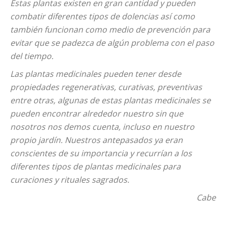
Estas plantas existen en gran cantidad y pueden
combatir diferentes tipos de dolencias así como
también funcionan como medio de prevención para
evitar que se padezca de algún problema con el paso
del tiempo.
Las plantas medicinales pueden tener desde
propiedades regenerativas, curativas, preventivas
entre otras, algunas de estas plantas medicinales se
pueden encontrar alrededor nuestro sin que
nosotros nos demos cuenta, incluso en nuestro
propio jardín. Nuestros antepasados ya eran
conscientes de su importancia y recurrían a los
diferentes tipos de plantas medicinales para
curaciones y rituales sagrados.
Cabe