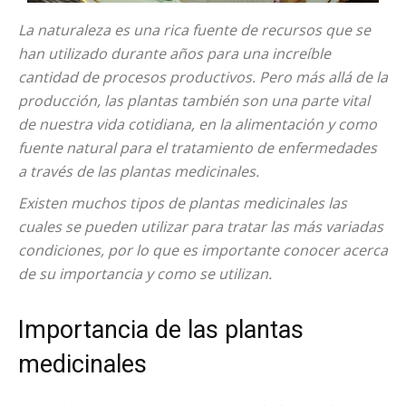
La naturaleza es una rica fuente de recursos que se
han utilizado durante años para una increíble
cantidad de procesos productivos. Pero más allá de la
producción, las plantas también son una parte vital
de nuestra vida cotidiana, en la alimentación y como
fuente natural para el tratamiento de enfermedades
a través de las plantas medicinales.
Existen muchos tipos de plantas medicinales las
cuales se pueden utilizar para tratar las más variadas
condiciones, por lo que es importante conocer acerca
de su importancia y como se utilizan.
Importancia de las plantas
medicinales