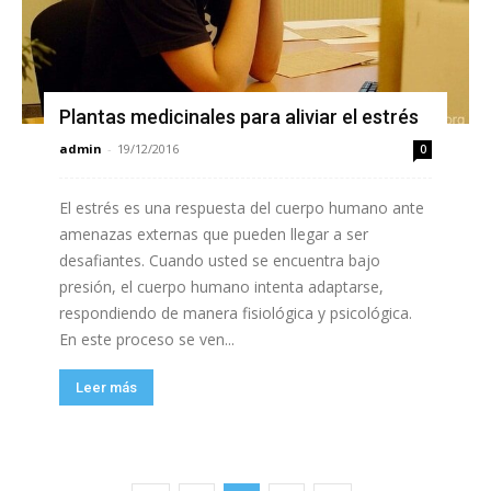
Plantas medicinales para aliviar el estrés
admin
-
19/12/2016
0
El estrés es una respuesta del cuerpo humano ante
amenazas externas que pueden llegar a ser
desafiantes. Cuando usted se encuentra bajo
presión, el cuerpo humano intenta adaptarse,
respondiendo de manera fisiológica y psicológica.
En este proceso se ven...
Leer más