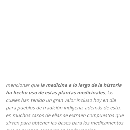
mencionar que
la medicina a lo largo de la historia
ha hecho uso de estas plantas medicinales
, las
cuales han tenido un gran valor incluso hoy en día
para pueblos de tradición indígena, además de esto,
en muchos casos de ellas se extraen compuestos que
sirven para obtener las bases para los medicamentos