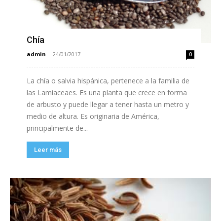
Chía
admin
-
24/01/2017
0
La chía o salvia hispánica, pertenece a la familia de
las Lamiaceaes. Es una planta que crece en forma
de arbusto y puede llegar a tener hasta un metro y
medio de altura. Es originaria de América,
principalmente de...
Leer más