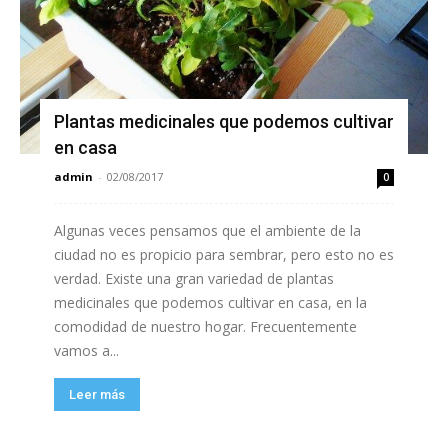
Plantas medicinales que podemos cultivar
en casa
admin
-
02/08/2017
0
Algunas veces pensamos que el ambiente de la
ciudad no es propicio para sembrar, pero esto no es
verdad. Existe una gran variedad de plantas
medicinales que podemos cultivar en casa, en la
comodidad de nuestro hogar. Frecuentemente
vamos a...
Leer más