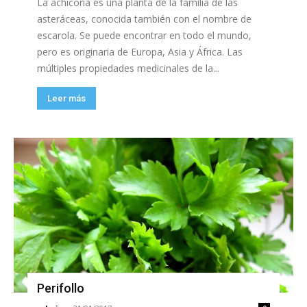
La achicoria es una planta de la familia de las
asteráceas, conocida también con el nombre de
escarola. Se puede encontrar en todo el mundo,
pero es originaria de Europa, Asia y África. Las
múltiples propiedades medicinales de la...
Leer más
Perifollo