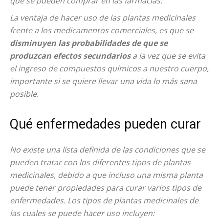
que se pueden comprar en las farmacias.
La ventaja de hacer uso de las plantas medicinales
frente a los medicamentos comerciales, es que se
disminuyen las probabilidades de que se
produzcan efectos secundarios
a la vez que se evita
el ingreso de compuestos químicos a nuestro cuerpo,
importante si se quiere llevar una vida lo más sana
posible.
Qué enfermedades pueden curar
No existe una lista definida de las condiciones que se
pueden tratar con los diferentes tipos de plantas
medicinales, debido a que incluso una misma planta
puede tener propiedades para curar varios tipos de
enfermedades. Los tipos de plantas medicinales de
las cuales se puede hacer uso incluyen: