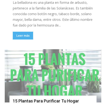
La belladona es una planta en forma de arbusto,
pertenece a la familia de las Solanáceas. Es también
conocida como botón negro, tabaco borde, solano
mayor, bella dama, entre otros. Este último nombre
fue dado por la hermosura de...
Leer más
15 Plantas Para Purificar Tu Hogar