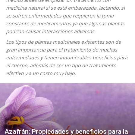
médico antes de empezar un tratamiento con
medicina natural si se está embarazada, lactando, si
se sufren enfermedades que requieren la toma
constante de medicamentos ya que algunas plantas
podrían causar interacciones adversas.
Los tipos de plantas medicinales existentes son de
gran importancia para el tratamiento de muchas
enfermedades y tienen innumerables beneficios para
el cuerpo, además de ser un tipo de tratamiento
efectivo y a un costo muy bajo.
Azafrán: Propiedades y beneficios para la