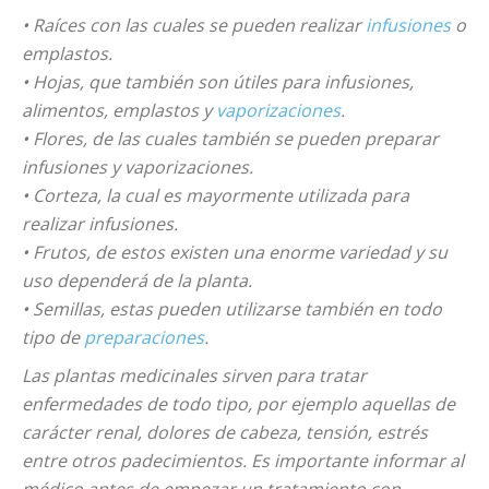
• Raíces con las cuales se pueden realizar
infusiones
o
emplastos.
• Hojas, que también son útiles para infusiones,
alimentos, emplastos y
vaporizaciones
.
• Flores, de las cuales también se pueden preparar
infusiones y vaporizaciones.
• Corteza, la cual es mayormente utilizada para
realizar infusiones.
• Frutos, de estos existen una enorme variedad y su
uso dependerá de la planta.
• Semillas, estas pueden utilizarse también en todo
tipo de
preparaciones
.
Las plantas medicinales sirven para tratar
enfermedades de todo tipo, por ejemplo aquellas de
carácter renal, dolores de cabeza, tensión, estrés
entre otros padecimientos. Es importante informar al