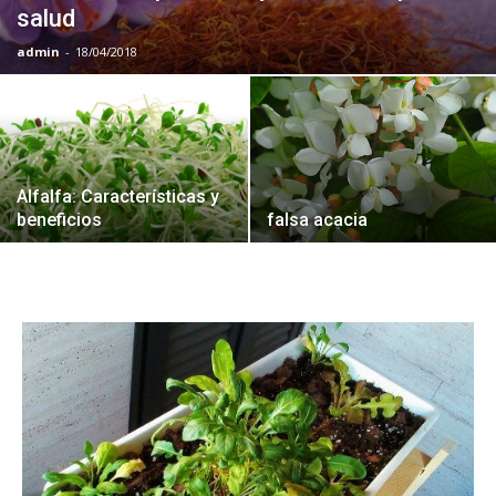
salud
admin
-
18/04/2018
Alfalfa: Características y
beneficios
falsa acacia