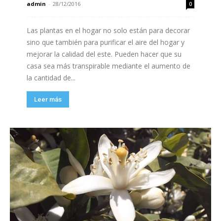
admin
-
28/12/2016
0
Las plantas en el hogar no solo están para decorar
sino que también para purificar el aire del hogar y
mejorar la calidad del este. Pueden hacer que su
casa sea más transpirable mediante el aumento de
la cantidad de...
Leer más