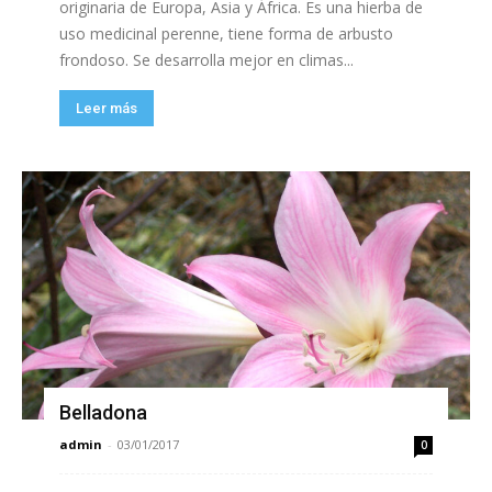
originaria de Europa, Asia y África. Es una hierba de
uso medicinal perenne, tiene forma de arbusto
frondoso. Se desarrolla mejor en climas...
Leer más
Belladona
admin
-
03/01/2017
0