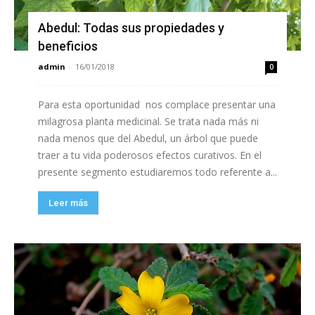
Abedul: Todas sus propiedades y
beneficios
admin
-
16/01/2018
0
Para esta oportunidad nos complace presentar una
milagrosa planta medicinal. Se trata nada más ni
nada menos que del Abedul, un árbol que puede
traer a tu vida poderosos efectos curativos. En el
presente segmento estudiaremos todo referente a...
Leer más