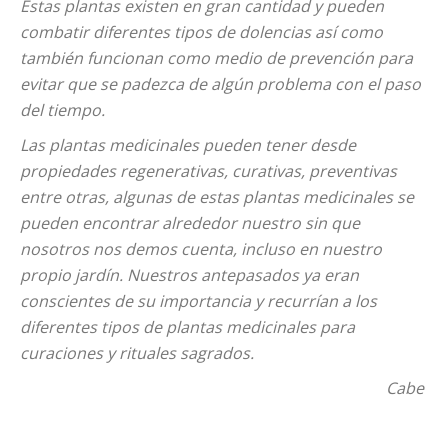
Estas plantas existen en gran cantidad y pueden
combatir diferentes tipos de dolencias así como
también funcionan como medio de prevención para
evitar que se padezca de algún problema con el paso
del tiempo.
Las plantas medicinales pueden tener desde
propiedades regenerativas, curativas, preventivas
entre otras, algunas de estas plantas medicinales se
pueden encontrar alrededor nuestro sin que
nosotros nos demos cuenta, incluso en nuestro
propio jardín. Nuestros antepasados ya eran
conscientes de su importancia y recurrían a los
diferentes tipos de plantas medicinales para
curaciones y rituales sagrados.
Cabe