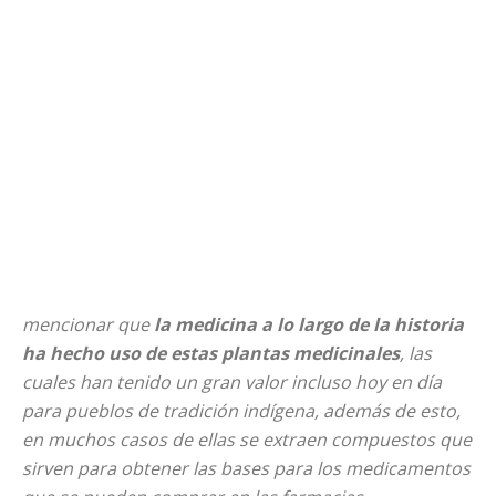
mencionar que
la medicina a lo largo de la historia
ha hecho uso de estas plantas medicinales
, las
cuales han tenido un gran valor incluso hoy en día
para pueblos de tradición indígena, además de esto,
en muchos casos de ellas se extraen compuestos que
sirven para obtener las bases para los medicamentos