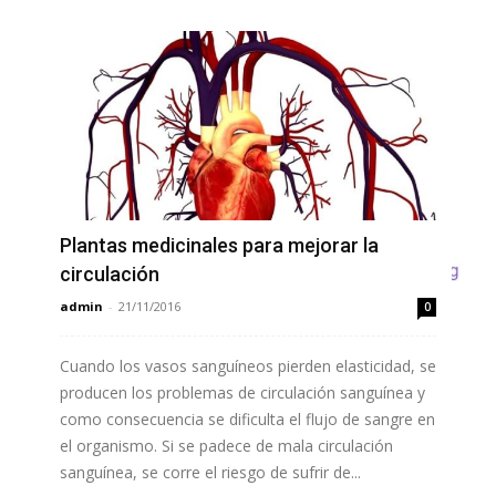
Plantas medicinales para mejorar la
circulación
admin
-
21/11/2016
0
Cuando los vasos sanguíneos pierden elasticidad, se
producen los problemas de circulación sanguínea y
como consecuencia se dificulta el flujo de sangre en
el organismo. Si se padece de mala circulación
sanguínea, se corre el riesgo de sufrir de...