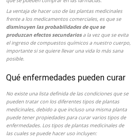
que se pueden comprar en las farmacias.
La ventaja de hacer uso de las plantas medicinales
frente a los medicamentos comerciales, es que se
disminuyen las probabilidades de que se
produzcan efectos secundarios
a la vez que se evita
el ingreso de compuestos químicos a nuestro cuerpo,
importante si se quiere llevar una vida lo más sana
posible.
Qué enfermedades pueden curar
No existe una lista definida de las condiciones que se
pueden tratar con los diferentes tipos de plantas
medicinales, debido a que incluso una misma planta
puede tener propiedades para curar varios tipos de
enfermedades. Los tipos de plantas medicinales de
las cuales se puede hacer uso incluyen: