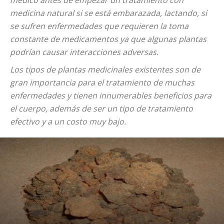
médico antes de empezar un tratamiento con
medicina natural si se está embarazada, lactando, si
se sufren enfermedades que requieren la toma
constante de medicamentos ya que algunas plantas
podrían causar interacciones adversas.
Los tipos de plantas medicinales existentes son de
gran importancia para el tratamiento de muchas
enfermedades y tienen innumerables beneficios para
el cuerpo, además de ser un tipo de tratamiento
efectivo y a un costo muy bajo.