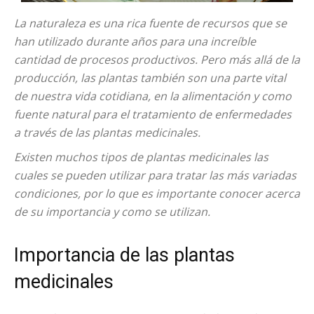
La naturaleza es una rica fuente de recursos que se
han utilizado durante años para una increíble
cantidad de procesos productivos. Pero más allá de la
producción, las plantas también son una parte vital
de nuestra vida cotidiana, en la alimentación y como
fuente natural para el tratamiento de enfermedades
a través de las plantas medicinales.
Existen muchos tipos de plantas medicinales las
cuales se pueden utilizar para tratar las más variadas
condiciones, por lo que es importante conocer acerca
de su importancia y como se utilizan.
Importancia de las plantas
medicinales