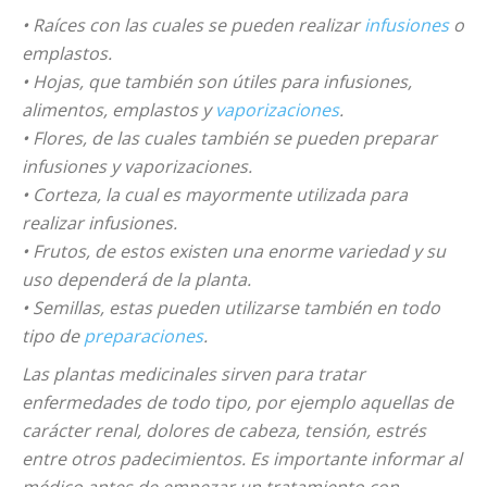
• Raíces con las cuales se pueden realizar
infusiones
o
emplastos.
• Hojas, que también son útiles para infusiones,
alimentos, emplastos y
vaporizaciones
.
• Flores, de las cuales también se pueden preparar
infusiones y vaporizaciones.
• Corteza, la cual es mayormente utilizada para
realizar infusiones.
• Frutos, de estos existen una enorme variedad y su
uso dependerá de la planta.
• Semillas, estas pueden utilizarse también en todo
tipo de
preparaciones
.
Las plantas medicinales sirven para tratar
enfermedades de todo tipo, por ejemplo aquellas de
carácter renal, dolores de cabeza, tensión, estrés
entre otros padecimientos. Es importante informar al