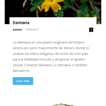
Damiana
admin
-
13/05/2015
0
La damiana es una planta originaria del trópico
americano pero mayormente de México donde lo
usaban las tribus indígenas del norte de este país
para la debilidad muscula y despertar el apetito
sexual. Comprar damiana La damiana o también
llamada té...
Leer más