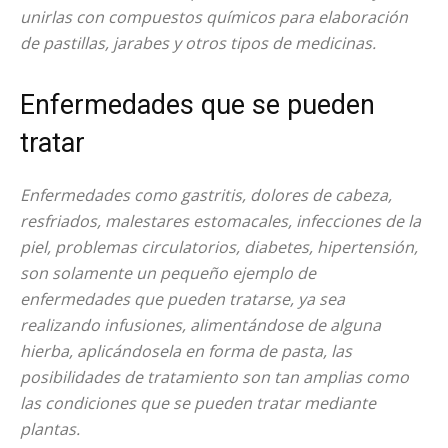
unirlas con compuestos químicos para elaboración
de pastillas, jarabes y otros tipos de medicinas.
Enfermedades que se pueden
tratar
Enfermedades como gastritis, dolores de cabeza,
resfriados, malestares estomacales, infecciones de la
piel, problemas circulatorios, diabetes, hipertensión,
son solamente un pequeño ejemplo de
enfermedades que pueden tratarse, ya sea
realizando infusiones, alimentándose de alguna
hierba, aplicándosela en forma de pasta, las
posibilidades de tratamiento son tan amplias como
las condiciones que se pueden tratar mediante
plantas.