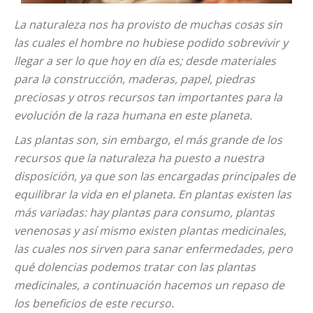
La naturaleza nos ha provisto de muchas cosas sin
las cuales el hombre no hubiese podido sobrevivir y
llegar a ser lo que hoy en día es; desde materiales
para la construcción, maderas, papel, piedras
preciosas y otros recursos tan importantes para la
evolución de la raza humana en este planeta.
Las plantas son, sin embargo, el más grande de los
recursos que la naturaleza ha puesto a nuestra
disposición, ya que son las encargadas principales de
equilibrar la vida en el planeta. En plantas existen las
más variadas: hay plantas para consumo, plantas
venenosas y así mismo existen plantas medicinales,
las cuales nos sirven para sanar enfermedades, pero
qué dolencias podemos tratar con las plantas
medicinales, a continuación hacemos un repaso de
los beneficios de este recurso.