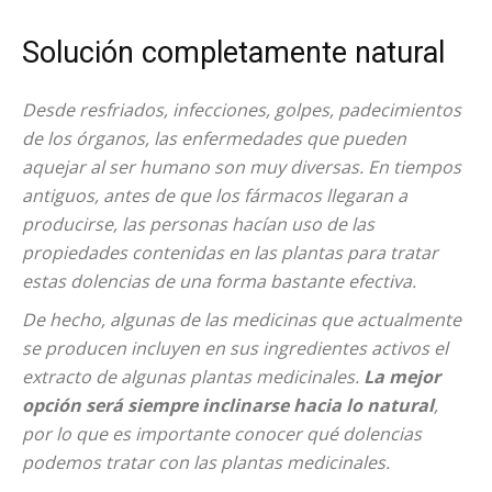
Solución completamente natural
Desde resfriados, infecciones, golpes, padecimientos
de los órganos, las enfermedades que pueden
aquejar al ser humano son muy diversas. En tiempos
antiguos, antes de que los fármacos llegaran a
producirse, las personas hacían uso de las
propiedades contenidas en las plantas para tratar
estas dolencias de una forma bastante efectiva.
De hecho, algunas de las medicinas que actualmente
se producen incluyen en sus ingredientes activos el
extracto de algunas plantas medicinales.
La mejor
opción será siempre inclinarse hacia lo natural
,
por lo que es importante conocer qué dolencias
podemos tratar con las plantas medicinales.