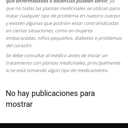
qué enfermedades o dolencias pueden servir
, ya
que no todas las plantas medicinales se utilizan para
tratar cualquier tipo de problema en nuestro cuerpo
y existen algunas que podrían estar contraindicadas
en ciertas situaciones, como en mujeres
embarazadas, niños pequeños, diabetes o problemas
del corazón.
Se debe consultar al médico antes de iniciar un
tratamiento con plantas medicinales, principalmente
si se está tomando algún tipo de medicamento.
No hay publicaciones para
mostrar