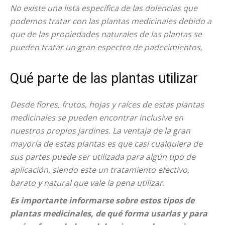
No existe una lista específica de las dolencias que
podemos tratar con las plantas medicinales debido a
que de las propiedades naturales de las plantas se
pueden tratar un gran espectro de padecimientos.
Qué parte de las plantas utilizar
Desde flores, frutos, hojas y raíces de estas plantas
medicinales se pueden encontrar inclusive en
nuestros propios jardines. La ventaja de la gran
mayoría de estas plantas es que casi cualquiera de
sus partes puede ser utilizada para algún tipo de
aplicación, siendo este un tratamiento efectivo,
barato y natural que vale la pena utilizar.
Es importante informarse sobre estos tipos de
plantas medicinales, de qué forma usarlas y para