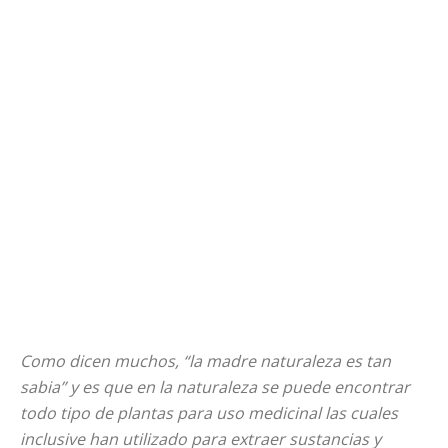
Como dicen muchos, “la madre naturaleza es tan
sabia” y es que en la naturaleza se puede encontrar
todo tipo de plantas para uso medicinal las cuales
inclusive han utilizado para extraer sustancias y