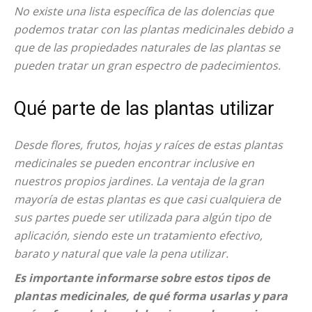
No existe una lista específica de las dolencias que
podemos tratar con las plantas medicinales debido a
que de las propiedades naturales de las plantas se
pueden tratar un gran espectro de padecimientos.
Qué parte de las plantas utilizar
Desde flores, frutos, hojas y raíces de estas plantas
medicinales se pueden encontrar inclusive en
nuestros propios jardines. La ventaja de la gran
mayoría de estas plantas es que casi cualquiera de
sus partes puede ser utilizada para algún tipo de
aplicación, siendo este un tratamiento efectivo,
barato y natural que vale la pena utilizar.
Es importante informarse sobre estos tipos de
plantas medicinales, de qué forma usarlas y para