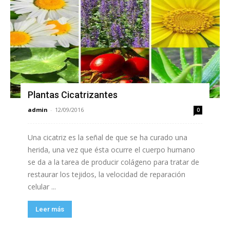
Plantas Cicatrizantes
admin
-
12/09/2016
0
Una cicatriz es la señal de que se ha curado una
herida, una vez que ésta ocurre el cuerpo humano
se da a la tarea de producir colágeno para tratar de
restaurar los tejidos, la velocidad de reparación
celular ...
Leer más