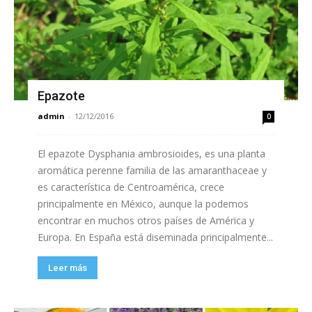
Epazote
admin
-
12/12/2016
0
El epazote Dysphania ambrosioides, es una planta
aromática perenne familia de las amaranthaceae y
es característica de Centroamérica, crece
principalmente en México, aunque la podemos
encontrar en muchos otros países de América y
Europa. En España está diseminada principalmente...
Leer más