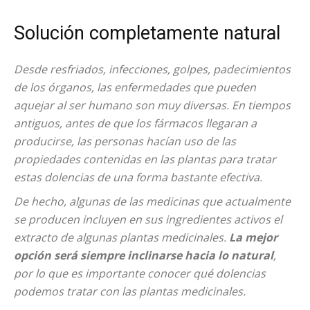
Solución completamente natural
Desde resfriados, infecciones, golpes, padecimientos
de los órganos, las enfermedades que pueden
aquejar al ser humano son muy diversas. En tiempos
antiguos, antes de que los fármacos llegaran a
producirse, las personas hacían uso de las
propiedades contenidas en las plantas para tratar
estas dolencias de una forma bastante efectiva.
De hecho, algunas de las medicinas que actualmente
se producen incluyen en sus ingredientes activos el
extracto de algunas plantas medicinales.
La mejor
opción será siempre inclinarse hacia lo natural
,
por lo que es importante conocer qué dolencias
podemos tratar con las plantas medicinales.