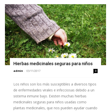
Hierbas medicinales seguras para niños
admin
-
03/11/2017
0
Los niños son los más susceptibles a diversos tipos
de enfermedades virales e infecciosas debido a un
sistema inmune bajo. Existen muchas hierbas
medicinales seguras para niños usadas como
plantas medicinales, que nos pueden ayudar cuando