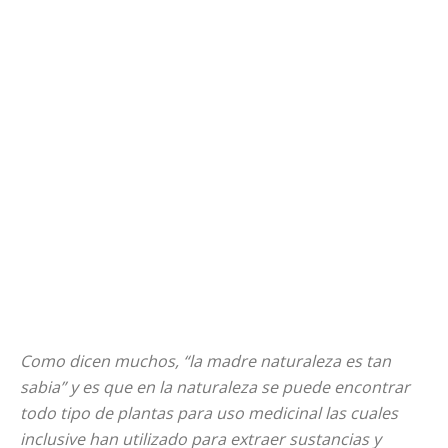
Como dicen muchos, “la madre naturaleza es tan
sabia” y es que en la naturaleza se puede encontrar
todo tipo de plantas para uso medicinal las cuales
inclusive han utilizado para extraer sustancias y