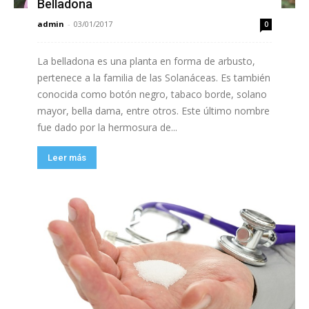
Belladona
admin
-
03/01/2017
0
La belladona es una planta en forma de arbusto,
pertenece a la familia de las Solanáceas. Es también
conocida como botón negro, tabaco borde, solano
mayor, bella dama, entre otros. Este último nombre
fue dado por la hermosura de...
Leer más