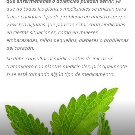
qué enfermedades o dolencias pueden servir
, ya
que no todas las plantas medicinales se utilizan para
tratar cualquier tipo de problema en nuestro cuerpo
y existen algunas que podrían estar contraindicadas
en ciertas situaciones, como en mujeres
embarazadas, niños pequeños, diabetes o problemas
del corazón.
Se debe consultar al médico antes de iniciar un
tratamiento con plantas medicinales, principalmente
si se está tomando algún tipo de medicamento.