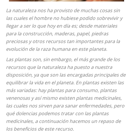
La naturaleza nos ha provisto de muchas cosas sin
las cuales el hombre no hubiese podido sobrevivir y
llegar a ser lo que hoy en día es; desde materiales
para la construcción, maderas, papel, piedras
preciosas y otros recursos tan importantes para la
evolución de la raza humana en este planeta.
Las plantas son, sin embargo, el más grande de los
recursos que la naturaleza ha puesto a nuestra
disposición, ya que son las encargadas principales de
equilibrar la vida en el planeta. En plantas existen las
más variadas: hay plantas para consumo, plantas
venenosas y así mismo existen plantas medicinales,
las cuales nos sirven para sanar enfermedades, pero
qué dolencias podemos tratar con las plantas
medicinales, a continuación hacemos un repaso de
los beneficios de este recurso.