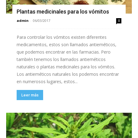
Plantas medicinales para los vómitos
admin
-
06/03/2017
0
Para controlar los vómitos existen diferentes
medicamentos, estos son llamados antieméticos,
que podemos encontrar en las farmacias. Pero
también tenemos los llamados antieméticos
naturales o plantas medicinales para los vómitos.
Los antieméticos naturales los podemos encontrar
en numerosos lugares, estos...
Leer más