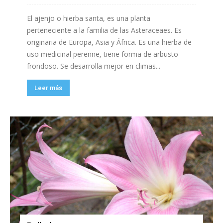
El ajenjo o hierba santa, es una planta
perteneciente a la familia de las Asteraceaes. Es
originaria de Europa, Asia y África. Es una hierba de
uso medicinal perenne, tiene forma de arbusto
frondoso. Se desarrolla mejor en climas...
Leer más