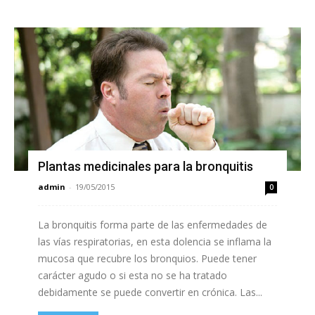
Plantas medicinales para la bronquitis
admin
-
19/05/2015
0
La bronquitis forma parte de las enfermedades de
las vías respiratorias, en esta dolencia se inflama la
mucosa que recubre los bronquios. Puede tener
carácter agudo o si esta no se ha tratado
debidamente se puede convertir en crónica. Las...