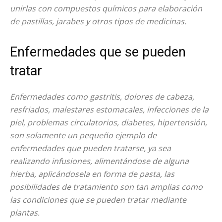
unirlas con compuestos químicos para elaboración
de pastillas, jarabes y otros tipos de medicinas.
Enfermedades que se pueden
tratar
Enfermedades como gastritis, dolores de cabeza,
resfriados, malestares estomacales, infecciones de la
piel, problemas circulatorios, diabetes, hipertensión,
son solamente un pequeño ejemplo de
enfermedades que pueden tratarse, ya sea
realizando infusiones, alimentándose de alguna
hierba, aplicándosela en forma de pasta, las
posibilidades de tratamiento son tan amplias como
las condiciones que se pueden tratar mediante
plantas.