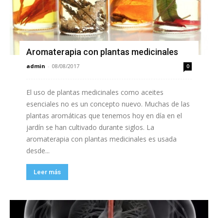
Aromaterapia con plantas medicinales
admin
-
08/08/2017
0
El uso de plantas medicinales como aceites
esenciales no es un concepto nuevo. Muchas de las
plantas aromáticas que tenemos hoy en día en el
jardín se han cultivado durante siglos. La
aromaterapia con plantas medicinales es usada
desde...
Leer más