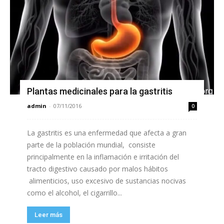
Plantas medicinales para la gastritis
admin
-
07/11/2016
0
La gastritis es una enfermedad que afecta a gran
parte de la población mundial, consiste
principalmente en la inflamación e irritación del
tracto digestivo causado por malos hábitos
alimenticios, uso excesivo de sustancias nocivas
como el alcohol, el cigarrillo...
Leer más