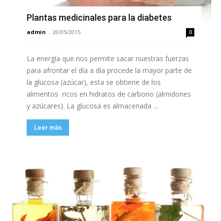
Plantas medicinales para la diabetes
admin
-
20/05/2015
0
La energía que nos permite sacar nuestras fuerzas
para afrontar el día a día procede la mayor parte de
la glucosa (azúcar), esta se obtiene de los
alimentos ricos en hidratos de carbono (almidones
y azúcares). La glucosa es almacenada ...
Leer más