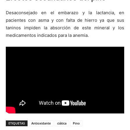
Desaconsejado en el embarazo y la lactancia, en
pacientes con asma y con falta de hierro ya que sus
taninos impiden la absorción de este mineral y los
medicamentos indicados para la anemia.
ETIQUETAS
Antioxidante
ciática
Pino