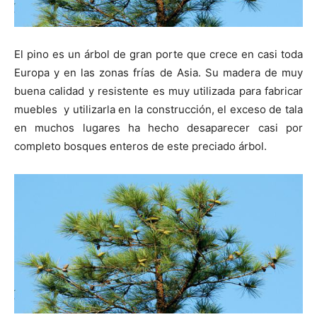
El pino es un árbol de gran porte que crece en casi toda
Europa y en las zonas frías de Asia. Su madera de muy
buena calidad y resistente es muy utilizada para fabricar
muebles y utilizarla en la construcción, el exceso de tala
en muchos lugares ha hecho desaparecer casi por
completo bosques enteros de este preciado árbol.