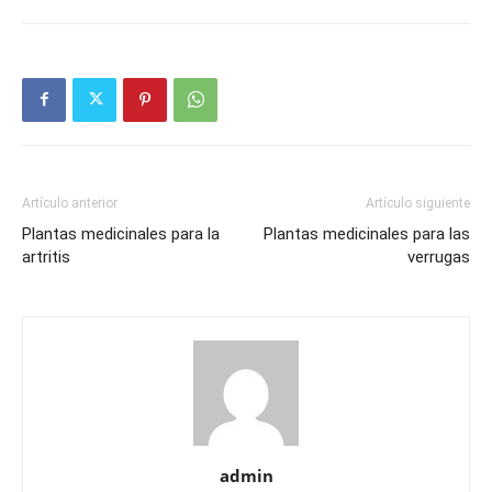
Artículo anterior
Artículo siguiente
Plantas medicinales para la
Plantas medicinales para las
artritis
verrugas
admin