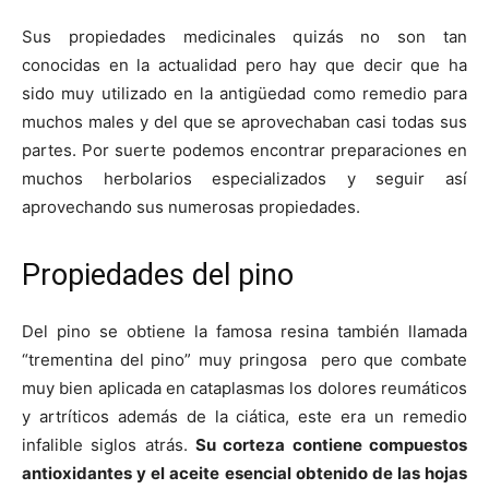
Sus propiedades medicinales quizás no son tan
conocidas en la actualidad pero hay que decir que ha
sido muy utilizado en la antigüedad como remedio para
muchos males y del que se aprovechaban casi todas sus
partes. Por suerte podemos encontrar preparaciones en
muchos herbolarios especializados y seguir así
aprovechando sus numerosas propiedades.
Propiedades del pino
Del pino se obtiene la famosa resina también llamada
“trementina del pino” muy pringosa pero que combate
muy bien aplicada en cataplasmas los dolores reumáticos
y artríticos además de la ciática, este era un remedio
infalible siglos atrás.
Su corteza contiene compuestos
antioxidantes y el aceite esencial obtenido de las hojas