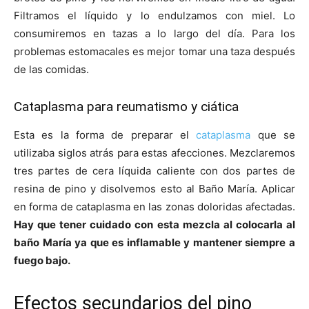
Filtramos el líquido y lo endulzamos con miel. Lo
consumiremos en tazas a lo largo del día. Para los
problemas estomacales es mejor tomar una taza después
de las comidas.
Cataplasma para reumatismo y ciática
Esta es la forma de preparar el
cataplasma
que se
utilizaba siglos atrás para estas afecciones. Mezclaremos
tres partes de cera líquida caliente con dos partes de
resina de pino y disolvemos esto al Baño María. Aplicar
en forma de cataplasma en las zonas doloridas afectadas.
Hay que tener cuidado con esta mezcla al colocarla al
baño María ya que es inflamable y mantener siempre a
fuego bajo.
Efectos secundarios del pino