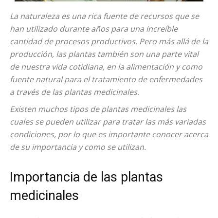
La naturaleza es una rica fuente de recursos que se
han utilizado durante años para una increíble
cantidad de procesos productivos. Pero más allá de la
producción, las plantas también son una parte vital
de nuestra vida cotidiana, en la alimentación y como
fuente natural para el tratamiento de enfermedades
a través de las plantas medicinales.
Existen muchos tipos de plantas medicinales las
cuales se pueden utilizar para tratar las más variadas
condiciones, por lo que es importante conocer acerca
de su importancia y como se utilizan.
Importancia de las plantas
medicinales