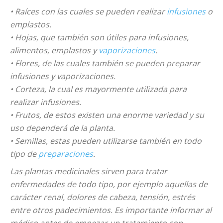
• Raíces con las cuales se pueden realizar
infusiones
o
emplastos.
• Hojas, que también son útiles para infusiones,
alimentos, emplastos y
vaporizaciones
.
• Flores, de las cuales también se pueden preparar
infusiones y vaporizaciones.
• Corteza, la cual es mayormente utilizada para
realizar infusiones.
• Frutos, de estos existen una enorme variedad y su
uso dependerá de la planta.
• Semillas, estas pueden utilizarse también en todo
tipo de
preparaciones
.
Las plantas medicinales sirven para tratar
enfermedades de todo tipo, por ejemplo aquellas de
carácter renal, dolores de cabeza, tensión, estrés
entre otros padecimientos. Es importante informar al