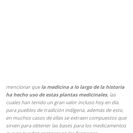
mencionar que
la medicina a lo largo de la historia
ha hecho uso de estas plantas medicinales
, las
cuales han tenido un gran valor incluso hoy en día
para pueblos de tradición indígena, además de esto,
en muchos casos de ellas se extraen compuestos que
sirven para obtener las bases para los medicamentos