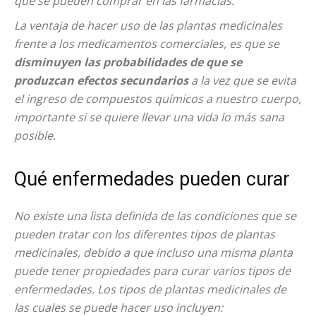
que se pueden comprar en las farmacias.
La ventaja de hacer uso de las plantas medicinales
frente a los medicamentos comerciales, es que se
disminuyen las probabilidades de que se
produzcan efectos secundarios
a la vez que se evita
el ingreso de compuestos químicos a nuestro cuerpo,
importante si se quiere llevar una vida lo más sana
posible.
Qué enfermedades pueden curar
No existe una lista definida de las condiciones que se
pueden tratar con los diferentes tipos de plantas
medicinales, debido a que incluso una misma planta
puede tener propiedades para curar varios tipos de
enfermedades. Los tipos de plantas medicinales de
las cuales se puede hacer uso incluyen: