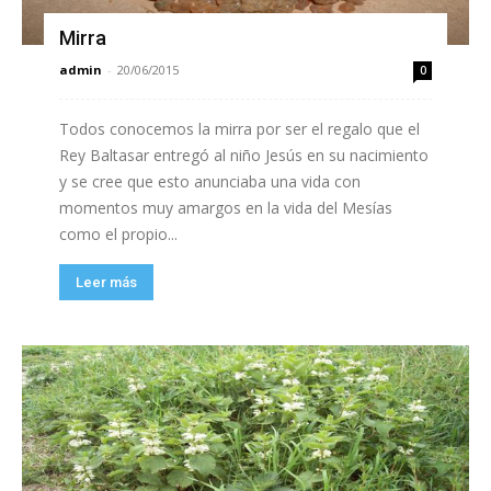
Mirra
admin
-
20/06/2015
0
Todos conocemos la mirra por ser el regalo que el
Rey Baltasar entregó al niño Jesús en su nacimiento
y se cree que esto anunciaba una vida con
momentos muy amargos en la vida del Mesías
como el propio...
Leer más