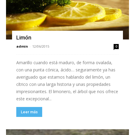
Limón
admin
-
12/06/2015
0
Amarillo cuando está maduro, de forma ovalada,
con una punta cónica, ácido… seguramente ya has
averiguado que estamos hablando del limón, un
cítrico con una larga historia y unas propiedades
impresionantes. El limonero, el árbol que nos ofrece
este excepcional...
Leer más