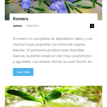
Romero
admin
-
16/06/2015
0
El romero es una planta de abundantes tallos y con
muchas hojas pequeñas con forma de espinas
blandas. En primavera produce unas florecillas
blancas, la planta exhala un olor muy característico
y agradable. Las ramitas tiernas se usan mucho en...
Leer más