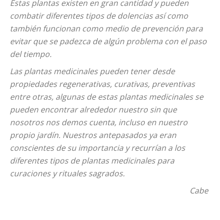
Estas plantas existen en gran cantidad y pueden
combatir diferentes tipos de dolencias así como
también funcionan como medio de prevención para
evitar que se padezca de algún problema con el paso
del tiempo.
Las plantas medicinales pueden tener desde
propiedades regenerativas, curativas, preventivas
entre otras, algunas de estas plantas medicinales se
pueden encontrar alrededor nuestro sin que
nosotros nos demos cuenta, incluso en nuestro
propio jardín. Nuestros antepasados ya eran
conscientes de su importancia y recurrían a los
diferentes tipos de plantas medicinales para
curaciones y rituales sagrados.
Cabe