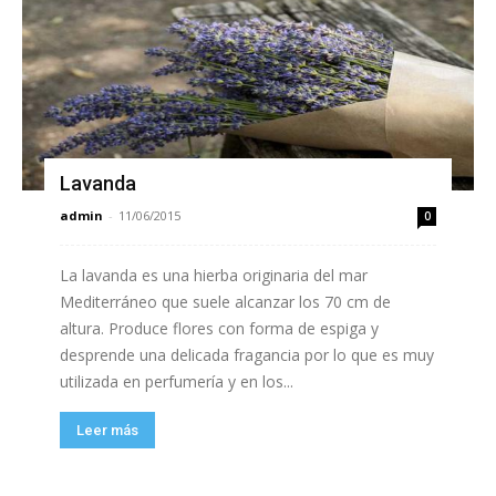
Lavanda
admin
-
11/06/2015
0
La lavanda es una hierba originaria del mar
Mediterráneo que suele alcanzar los 70 cm de
altura. Produce flores con forma de espiga y
desprende una delicada fragancia por lo que es muy
utilizada en perfumería y en los...
Leer más