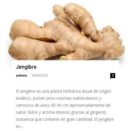
Jengibre
admin
-
10/06/2015
0
El Jengibre es una planta herbácea anual de origen
Asiático, posee unos rizomas subterráneos y
carnosos de unos 60-90 cm aproximadamente de
sabor dulce y aroma intenso gracias al gingerol,
sustancia que contiene en gran cantidad. El jengibre
es...