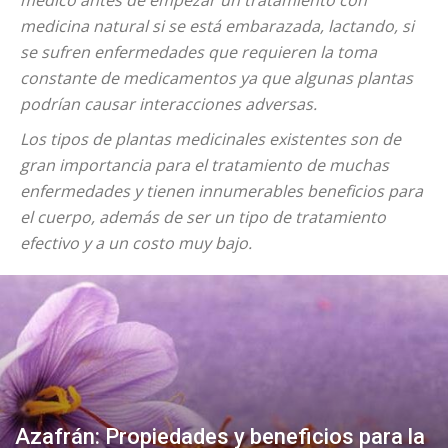
médico antes de empezar un tratamiento con
medicina natural si se está embarazada, lactando, si
se sufren enfermedades que requieren la toma
constante de medicamentos ya que algunas plantas
podrían causar interacciones adversas.
Los tipos de plantas medicinales existentes son de
gran importancia para el tratamiento de muchas
enfermedades y tienen innumerables beneficios para
el cuerpo, además de ser un tipo de tratamiento
efectivo y a un costo muy bajo.
Azafrán: Propiedades y beneficios para la