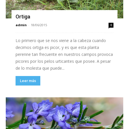
Ortiga
admin
-
18/06/2015
0
Lo primero que se nos viene a la cabeza cuando
decimos ortiga es picor, y es que esta planta
perenne tan frecuente en nuestros campos provoca
picores por los pelos urticantes que posee. A pesar
de lo molesta que puede...
Leer más