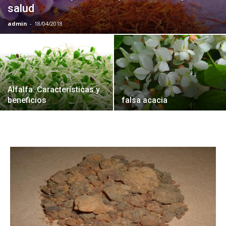
salud
admin
-
18/04/2018
Alfalfa: Características y
beneficios
falsa acacia