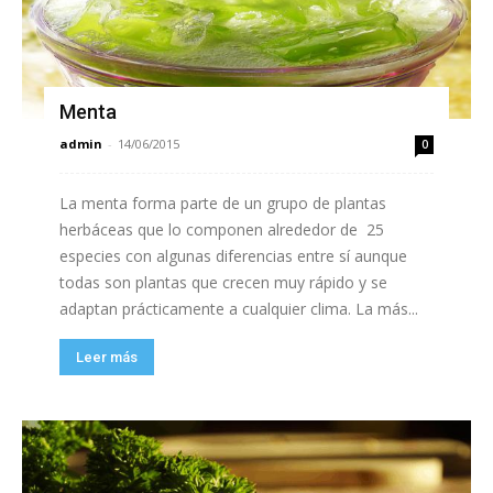
Menta
admin
-
14/06/2015
0
La menta forma parte de un grupo de plantas
herbáceas que lo componen alrededor de 25
especies con algunas diferencias entre sí aunque
todas son plantas que crecen muy rápido y se
adaptan prácticamente a cualquier clima. La más...
Leer más