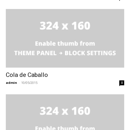
Cola de Caballo
admin
-
10/05/2015
0