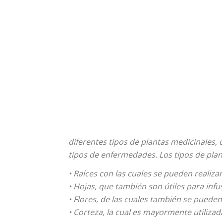
diferentes tipos de plantas medicinales
tipos de enfermedades. Los tipos de plan
• Raíces con las cuales se pueden realiza
• Hojas, que también son útiles para inf
• Flores, de las cuales también se puede
• Corteza, la cual es mayormente utilizad