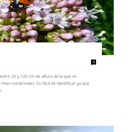
0
entre 20 y 120 cm de altura de la que se
fines medicinales. Es fácil de identificar ya que
...