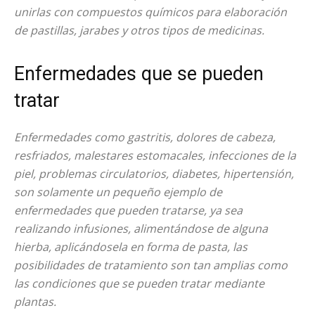
unirlas con compuestos químicos para elaboración
de pastillas, jarabes y otros tipos de medicinas.
Enfermedades que se pueden
tratar
Enfermedades como gastritis, dolores de cabeza,
resfriados, malestares estomacales, infecciones de la
piel, problemas circulatorios, diabetes, hipertensión,
son solamente un pequeño ejemplo de
enfermedades que pueden tratarse, ya sea
realizando infusiones, alimentándose de alguna
hierba, aplicándosela en forma de pasta, las
posibilidades de tratamiento son tan amplias como
las condiciones que se pueden tratar mediante
plantas.