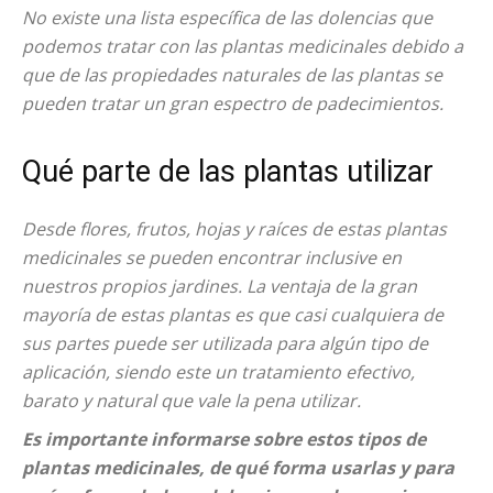
No existe una lista específica de las dolencias que
podemos tratar con las plantas medicinales debido a
que de las propiedades naturales de las plantas se
pueden tratar un gran espectro de padecimientos.
Qué parte de las plantas utilizar
Desde flores, frutos, hojas y raíces de estas plantas
medicinales se pueden encontrar inclusive en
nuestros propios jardines. La ventaja de la gran
mayoría de estas plantas es que casi cualquiera de
sus partes puede ser utilizada para algún tipo de
aplicación, siendo este un tratamiento efectivo,
barato y natural que vale la pena utilizar.
Es importante informarse sobre estos tipos de
plantas medicinales, de qué forma usarlas y para