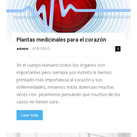
Plantas medicinales para el corazón
admin
-
01/07/2015
0
En el cuerpo humano todos los órganos son
importantes pero siempre por instinto le hemos
prestado más importancia al corazón y sus
enfermedades, miramos estás dolencias muchas
veces con pesimismo pensando que muchos de los
casos no tienen cura...
Leer más