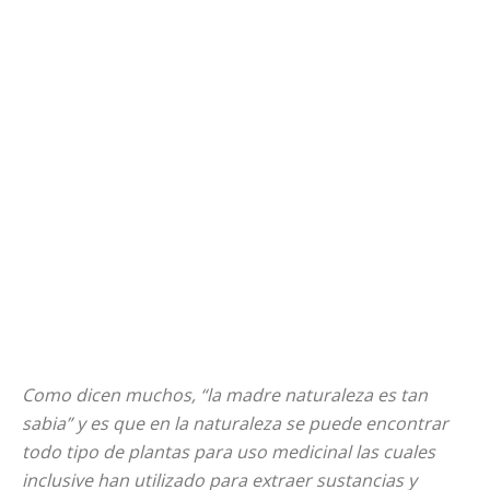
Como dicen muchos, “la madre naturaleza es tan
sabia” y es que en la naturaleza se puede encontrar
todo tipo de plantas para uso medicinal las cuales
inclusive han utilizado para extraer sustancias y