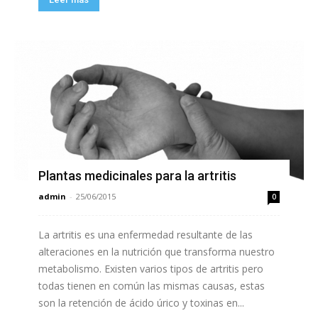
Plantas medicinales para la artritis
admin
-
25/06/2015
0
La artritis es una enfermedad resultante de las
alteraciones en la nutrición que transforma nuestro
metabolismo. Existen varios tipos de artritis pero
todas tienen en común las mismas causas, estas
son la retención de ácido úrico y toxinas en...