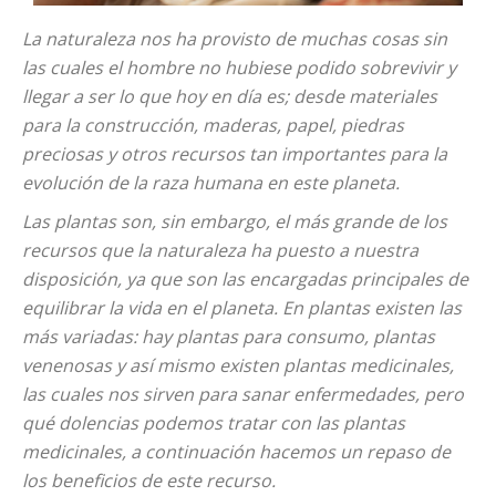
La naturaleza nos ha provisto de muchas cosas sin
las cuales el hombre no hubiese podido sobrevivir y
llegar a ser lo que hoy en día es; desde materiales
para la construcción, maderas, papel, piedras
preciosas y otros recursos tan importantes para la
evolución de la raza humana en este planeta.
Las plantas son, sin embargo, el más grande de los
recursos que la naturaleza ha puesto a nuestra
disposición, ya que son las encargadas principales de
equilibrar la vida en el planeta. En plantas existen las
más variadas: hay plantas para consumo, plantas
venenosas y así mismo existen plantas medicinales,
las cuales nos sirven para sanar enfermedades, pero
qué dolencias podemos tratar con las plantas
medicinales, a continuación hacemos un repaso de
los beneficios de este recurso.