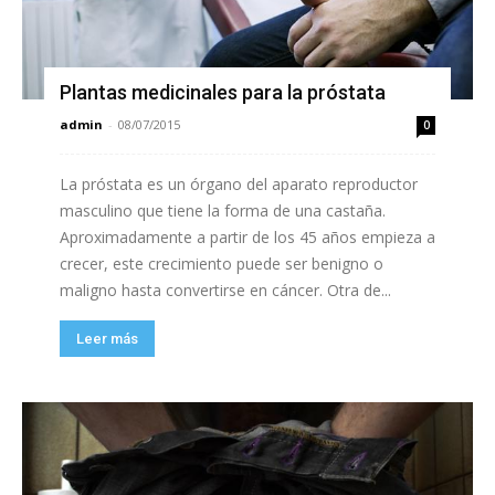
Plantas medicinales para la próstata
admin
-
08/07/2015
0
La próstata es un órgano del aparato reproductor
masculino que tiene la forma de una castaña.
Aproximadamente a partir de los 45 años empieza a
crecer, este crecimiento puede ser benigno o
maligno hasta convertirse en cáncer. Otra de...
Leer más