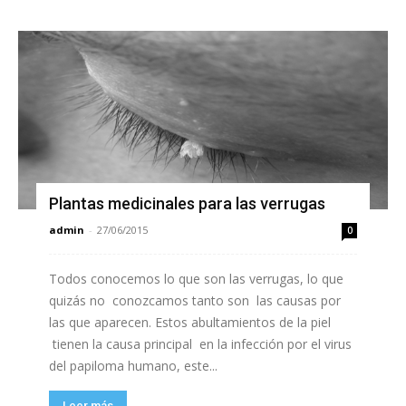
Plantas medicinales para las verrugas
admin
-
27/06/2015
0
Todos conocemos lo que son las verrugas, lo que
quizás no conozcamos tanto son las causas por
las que aparecen. Estos abultamientos de la piel
tienen la causa principal en la infección por el virus
del papiloma humano, este...
Leer más