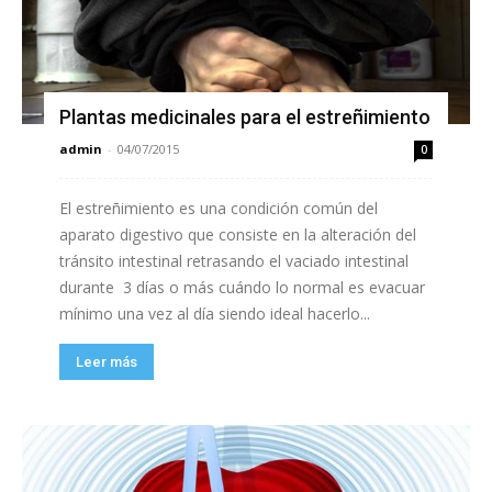
Plantas medicinales para el estreñimiento
admin
-
04/07/2015
0
El estreñimiento es una condición común del
aparato digestivo que consiste en la alteración del
tránsito intestinal retrasando el vaciado intestinal
durante 3 días o más cuándo lo normal es evacuar
mínimo una vez al día siendo ideal hacerlo...
Leer más