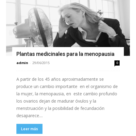
Plantas medicinales para la menopausia
admin
-
29/06/2015
0
A partir de los 45 años aproximadamente se
produce un cambio importante en el organismo de
la mujer, la menopausia, en este cambio profundo
los ovarios dejan de madurar óvulos y la
menstruación y la posibilidad de fecundación
desaparece....
Leer más