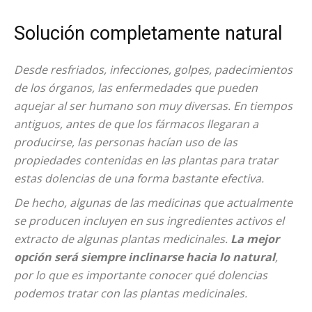
Solución completamente natural
Desde resfriados, infecciones, golpes, padecimientos
de los órganos, las enfermedades que pueden
aquejar al ser humano son muy diversas. En tiempos
antiguos, antes de que los fármacos llegaran a
producirse, las personas hacían uso de las
propiedades contenidas en las plantas para tratar
estas dolencias de una forma bastante efectiva.
De hecho, algunas de las medicinas que actualmente
se producen incluyen en sus ingredientes activos el
extracto de algunas plantas medicinales.
La mejor
opción será siempre inclinarse hacia lo natural
,
por lo que es importante conocer qué dolencias
podemos tratar con las plantas medicinales.