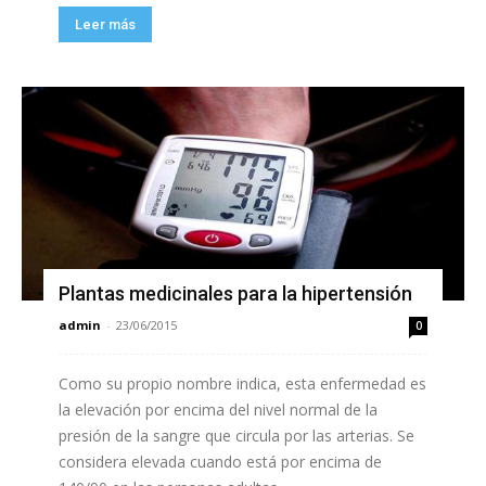
Leer más
Plantas medicinales para la hipertensión
admin
-
23/06/2015
0
Como su propio nombre indica, esta enfermedad es
la elevación por encima del nivel normal de la
presión de la sangre que circula por las arterias. Se
considera elevada cuando está por encima de