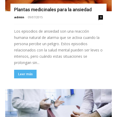
Plantas medicinales para la ansiedad
admin
-
09/07/2015
0
Los episodios de ansiedad son una reacción
humana natural de alarma que se activa cuando la
persona percibe un peligro. Estos episodios
relacionados con la salud mental pueden ser leves o
intensos, pero cuándo estas situaciones se
prolongan sin...
Leer más